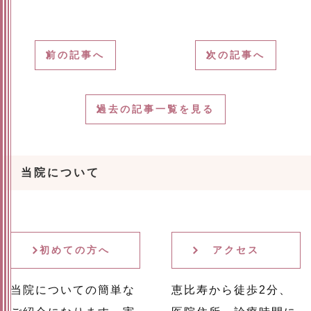
前の記事へ
次の記事へ
過去の記事一覧を見る
当院について
初めての方へ
アクセス
当院についての簡単な
恵比寿から徒歩2分、