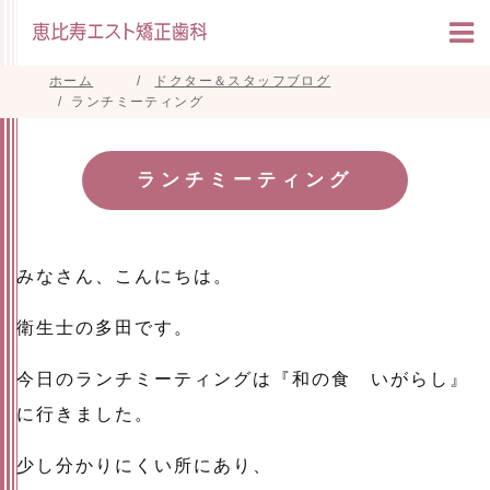
ホーム
ドクター＆スタッフブログ
ランチミーティング
ランチミーティング
みなさん、こんにちは。
衛生士の多田です。
今日のランチミーティングは『和の食 いがらし』
に行きました。
少し分かりにくい所にあり、