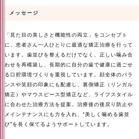
メッセージ
「見た目の美しさと機能性の両立」をコンセプト
に、患者さん一人ひとりに最適な矯正治療を行って
います。歯並びを整えるだけでなく、正しい噛み合
わせを再構築し、長期的に自分の歯で健康に過ごせ
る口腔環境づくりを重視しています。顔全体のバラ
ンスや笑顔の印象にも配慮し、裏側矯正（リンガル
矯正）やマウスピース型矯正など、ライフスタイル
に合わせた治療方法を提案。治療後の後戻り防止や
メインテナンスにも力を入れ、“美しく噛める歯並
び”を長く保てるようサポートしています。