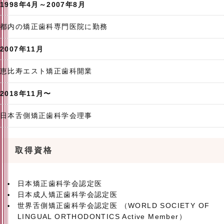
1998年4月～2007年8月
都内の矯正歯科専門医院に勤務
2007年11月
恵比寿エスト矯正歯科開業
2018年11月〜
日本舌側矯正歯科学会理事
取得資格
日本矯正歯科学会認定医
日本成人矯正歯科学会認定医
世界舌側矯正歯科学会認定医 （WORLD SOCIETY OF
LINGUAL ORTHODONTICS Active Member）