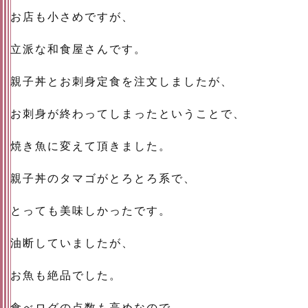
お店も小さめですが、
立派な和食屋さんです。
親子丼とお刺身定食を注文しましたが、
お刺身が終わってしまったということで、
焼き魚に変えて頂きました。
親子丼のタマゴがとろとろ系で、
とっても美味しかったです。
油断していましたが、
お魚も絶品でした。
食べログの点数も高めなので、