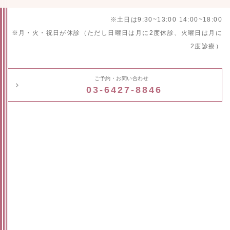
※土日は9:30~13:00 14:00~18:00
※月・火・祝日が休診（ただし日曜日は月に2度休診、火曜日は月に
2度診療）
ご予約・お問い合わせ
03-6427-8846