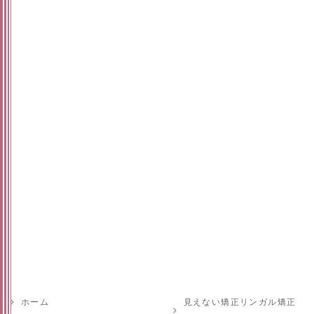
ホーム
見えない矯正リンガル矯正