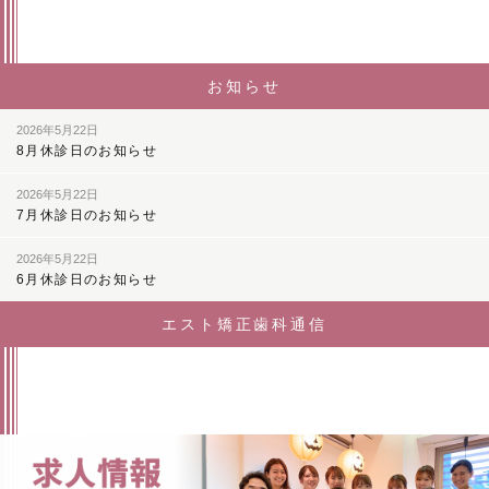
お知らせ
2026年5月22日
8月休診日のお知らせ
2026年5月22日
7月休診日のお知らせ
2026年5月22日
6月休診日のお知らせ
エスト矯正歯科通信