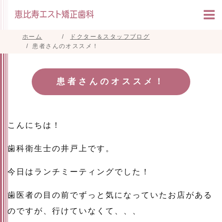
ホーム
ドクター＆スタッフブログ
患者さんのオススメ！
患者さんのオススメ！
こんにちは！
歯科衛生士の井戸上です。
今日はランチミーティングでした！
歯医者の目の前でずっと気になっていたお店がある
のですが、行けていなくて、、、