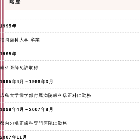
略歴
1995年
福岡歯科大学 卒業
1995年
歯科医師免許取得
1995年4月～1998年3月
広島大学歯学部付属病院歯科矯正科に勤務
1998年4月～2007年8月
都内の矯正歯科専門医院に勤務
2007年11月