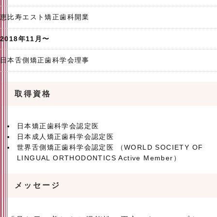
恵比寿エスト矯正歯科開業
2018年11月〜
日本舌側矯正歯科学会理事
取得資格
日本矯正歯科学会認定医
日本成人矯正歯科学会認定医
世界舌側矯正歯科学会認定医 （WORLD SOCIETY OF
LINGUAL ORTHODONTICS Active Member）
メッセージ