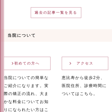
過去の記事一覧を見る
当院について
初めての方へ
アクセス
当院についての簡単な
恵比寿から徒歩2分、
ご紹介になります。実
医院住所、診療時間に
際の矯正の流れ、大ま
ついてはこちら。
かな料金についてお知
りになられたい方はこ