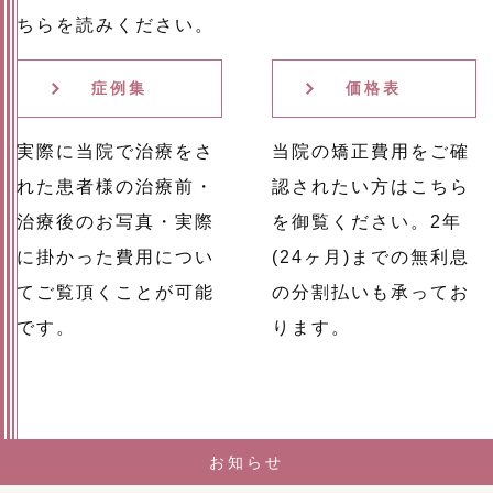
ちらを読みください。
症例集
価格表
実際に当院で治療をさ
当院の矯正費用をご確
れた患者様の治療前・
認されたい方はこちら
治療後のお写真・実際
を御覧ください。2年
に掛かった費用につい
(24ヶ月)までの無利息
てご覧頂くことが可能
の分割払いも承ってお
です。
ります。
お知らせ