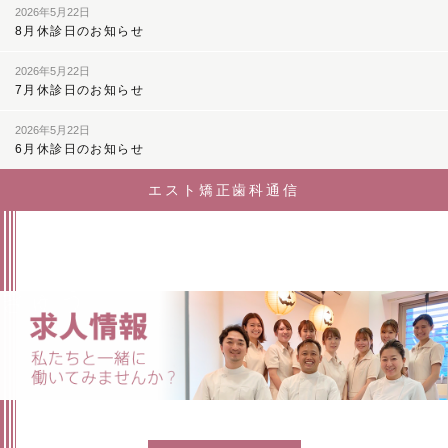
2026年5月22日
8月休診日のお知らせ
2026年5月22日
7月休診日のお知らせ
2026年5月22日
6月休診日のお知らせ
エスト矯正歯科通信