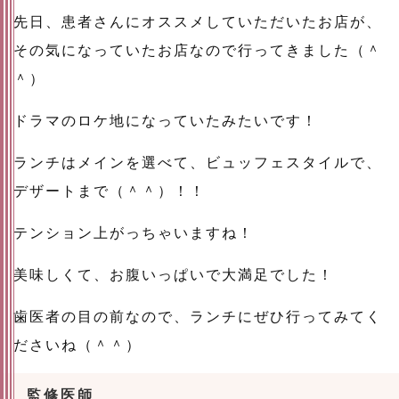
先日、患者さんにオススメしていただいたお店が、
その気になっていたお店なので行ってきました（＾
＾）
ドラマのロケ地になっていたみたいです！
ランチはメインを選べて、ビュッフェスタイルで、
デザートまで（＾＾）！！
テンション上がっちゃいますね！
美味しくて、お腹いっぱいで大満足でした！
歯医者の目の前なので、ランチにぜひ行ってみてく
ださいね（＾＾）
監修医師