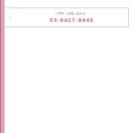
ご予約・お問い合わせ
03-6427-8846