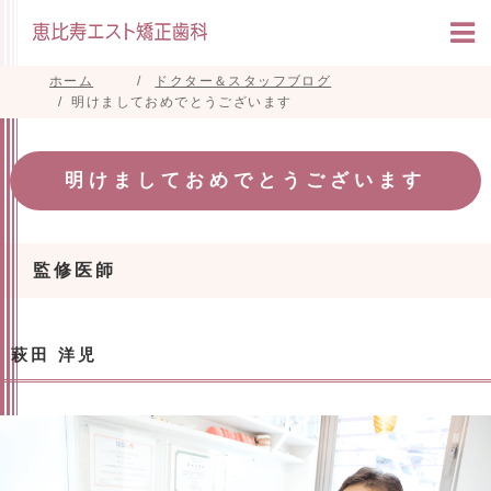
ホーム
ドクター＆スタッフブログ
明けましておめでとうございます
明けましておめでとうございます
監修医師
萩田 洋児