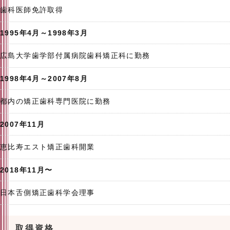
歯科医師免許取得
1995年4月～1998年3月
広島大学歯学部付属病院歯科矯正科に勤務
1998年4月～2007年8月
都内の矯正歯科専門医院に勤務
2007年11月
恵比寿エスト矯正歯科開業
2018年11月〜
日本舌側矯正歯科学会理事
取得資格