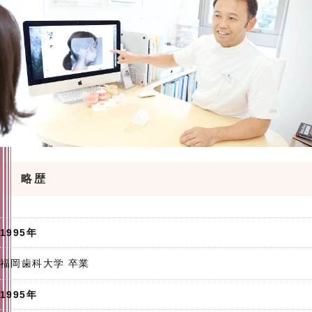
略歴
1995年
福岡歯科大学 卒業
1995年