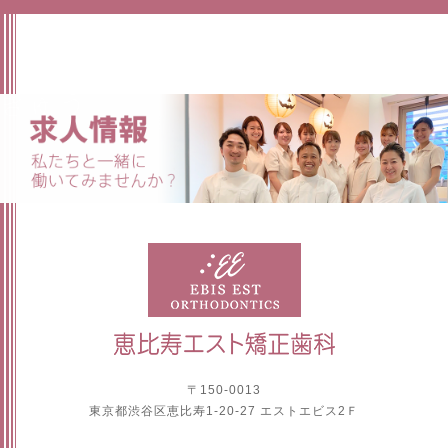
〒150-0013
東京都渋谷区恵比寿1-20-27 エストエビス2Ｆ