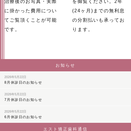
治療後のお写真・実際
を御覧ください。2年
に掛かった費用につい
(24ヶ月)までの無利息
てご覧頂くことが可能
の分割払いも承ってお
です。
ります。
お知らせ
2026年5月22日
8月休診日のお知らせ
2026年5月22日
7月休診日のお知らせ
2026年5月22日
6月休診日のお知らせ
エスト矯正歯科通信