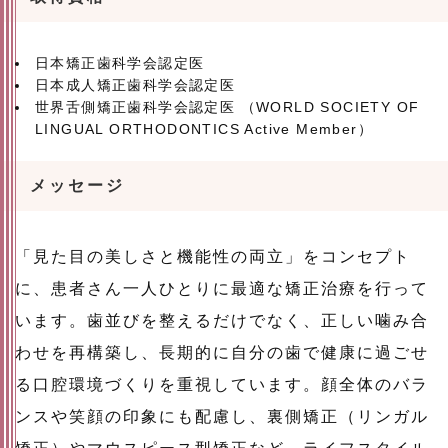
日本矯正歯科学会認定医
日本成人矯正歯科学会認定医
世界舌側矯正歯科学会認定医 （WORLD SOCIETY OF
LINGUAL ORTHODONTICS Active Member）
メッセージ
「見た目の美しさと機能性の両立」をコンセプト
に、患者さん一人ひとりに最適な矯正治療を行って
います。歯並びを整えるだけでなく、正しい噛み合
わせを再構築し、長期的に自分の歯で健康に過ごせ
る口腔環境づくりを重視しています。顔全体のバラ
ンスや笑顔の印象にも配慮し、裏側矯正（リンガル