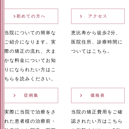
初めての方へ
アクセス
当院についての簡単な
恵比寿から徒歩2分、
ご紹介になります。実
医院住所、診療時間に
際の矯正の流れ、大ま
ついてはこちら。
かな料金についてお知
りになられたい方はこ
ちらを読みください。
症例集
価格表
実際に当院で治療をさ
当院の矯正費用をご確
れた患者様の治療前・
認されたい方はこちら