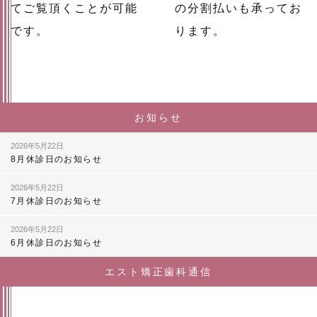
てご覧頂くことが可能
の分割払いも承ってお
です。
ります。
お知らせ
2026年5月22日
8月休診日のお知らせ
2026年5月22日
7月休診日のお知らせ
2026年5月22日
6月休診日のお知らせ
エスト矯正歯科通信