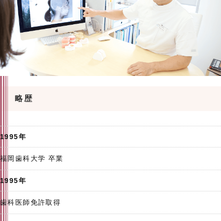
略歴
1995年
福岡歯科大学 卒業
1995年
歯科医師免許取得