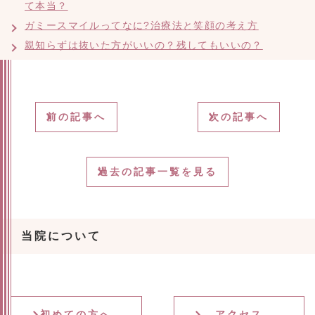
て本当？
ガミースマイルってなに?治療法と笑顔の考え方
親知らずは抜いた方がいいの？残してもいいの？
前の記事へ
次の記事へ
過去の記事一覧を見る
当院について
初めての方へ
アクセス