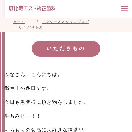
ホーム
ドクター＆スタッフブログ
いただきもの
いただきもの
みなさん、こんにちは。
衛生士の多田です。
今日も患者様に頂き物をしました。
生もみじー！！！
もちもちの食感に大好きな抹茶♡