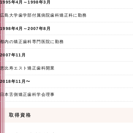
1995年4月～1998年3月
広島大学歯学部付属病院歯科矯正科に勤務
1998年4月～2007年8月
都内の矯正歯科専門医院に勤務
2007年11月
恵比寿エスト矯正歯科開業
2018年11月〜
日本舌側矯正歯科学会理事
取得資格