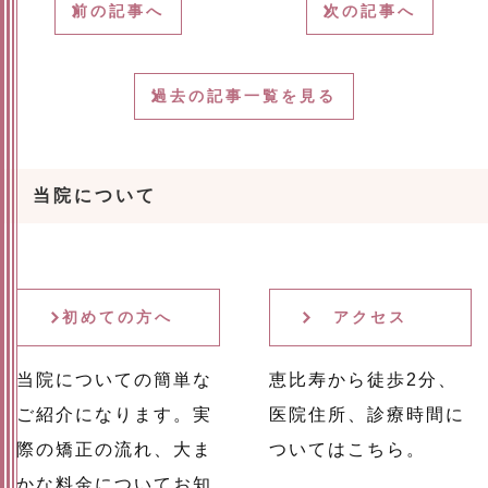
前の記事へ
次の記事へ
過去の記事一覧を見る
当院について
初めての方へ
アクセス
当院についての簡単な
恵比寿から徒歩2分、
ご紹介になります。実
医院住所、診療時間に
際の矯正の流れ、大ま
ついてはこちら。
かな料金についてお知