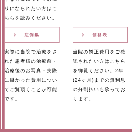
りになられたい方はこ
ちらを読みください。
症例集
価格表
実際に当院で治療をさ
当院の矯正費用をご確
れた患者様の治療前・
認されたい方はこちら
治療後のお写真・実際
を御覧ください。2年
に掛かった費用につい
(24ヶ月)までの無利息
てご覧頂くことが可能
の分割払いも承ってお
です。
ります。