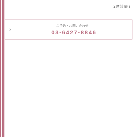
2度診療）
ご予約・お問い合わせ
03-6427-8846