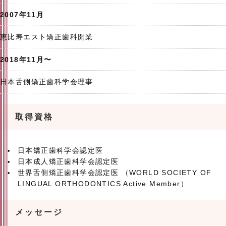
2007年11月
恵比寿エスト矯正歯科開業
2018年11月〜
日本舌側矯正歯科学会理事
取得資格
日本矯正歯科学会認定医
日本成人矯正歯科学会認定医
世界舌側矯正歯科学会認定医 （WORLD SOCIETY OF
LINGUAL ORTHODONTICS Active Member）
メッセージ