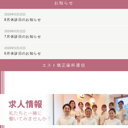
お知らせ
2026年5月22日
8月休診日のお知らせ
2026年5月22日
7月休診日のお知らせ
2026年5月22日
6月休診日のお知らせ
エスト矯正歯科通信