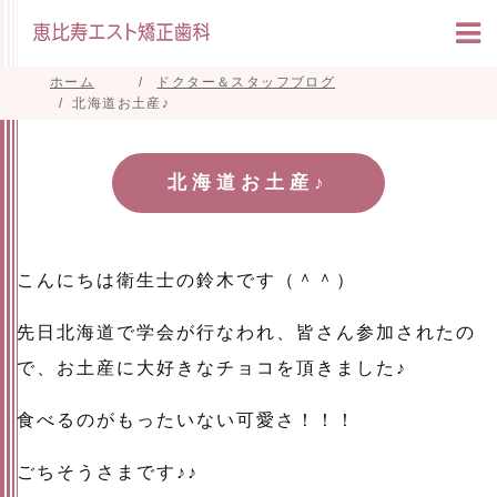
ホーム
ドクター＆スタッフブログ
北海道お土産♪
北海道お土産♪
こんにちは衛生士の鈴木です（＾＾）
先日北海道で学会が行なわれ、皆さん参加されたの
で、お土産に大好きなチョコを頂きました♪
食べるのがもったいない可愛さ！！！
ごちそうさまです♪♪