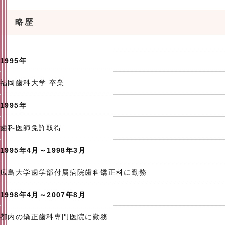
略歴
1995年
福岡歯科大学 卒業
1995年
歯科医師免許取得
1995年4月～1998年3月
広島大学歯学部付属病院歯科矯正科に勤務
1998年4月～2007年8月
都内の矯正歯科専門医院に勤務