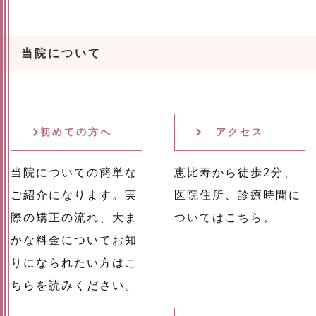
当院について
初めての方へ
アクセス
当院についての簡単な
恵比寿から徒歩2分、
ご紹介になります。実
医院住所、診療時間に
際の矯正の流れ、大ま
ついてはこちら。
かな料金についてお知
りになられたい方はこ
ちらを読みください。