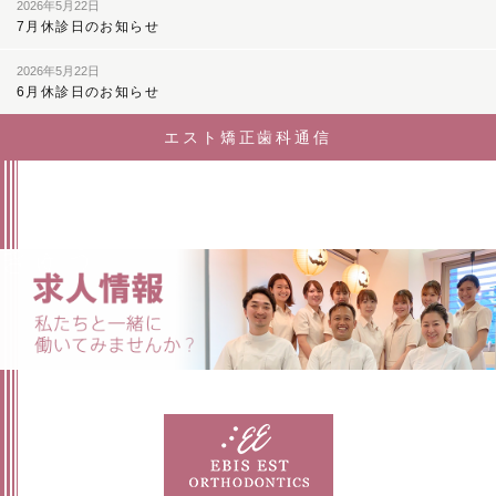
2026年5月22日
7月休診日のお知らせ
2026年5月22日
6月休診日のお知らせ
エスト矯正歯科通信