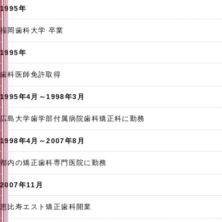
1995年
福岡歯科大学 卒業
1995年
歯科医師免許取得
1995年4月～1998年3月
広島大学歯学部付属病院歯科矯正科に勤務
1998年4月～2007年8月
都内の矯正歯科専門医院に勤務
2007年11月
恵比寿エスト矯正歯科開業