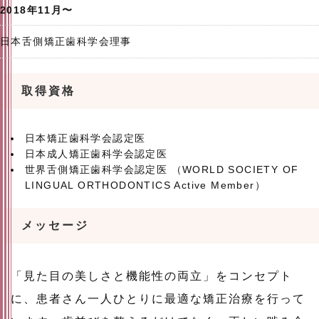
2018年11月〜
日本舌側矯正歯科学会理事
取得資格
日本矯正歯科学会認定医
日本成人矯正歯科学会認定医
世界舌側矯正歯科学会認定医 （WORLD SOCIETY OF
LINGUAL ORTHODONTICS Active Member）
メッセージ
「見た目の美しさと機能性の両立」をコンセプト
に、患者さん一人ひとりに最適な矯正治療を行って