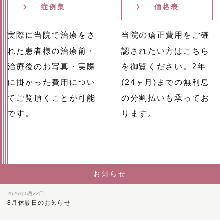
症例集
価格表
実際に当院で治療をさ
当院の矯正費用をご確
れた患者様の治療前・
認されたい方はこちら
治療後のお写真・実際
を御覧ください。2年
に掛かった費用につい
(24ヶ月)までの無利息
てご覧頂くことが可能
の分割払いも承ってお
です。
ります。
お知らせ
2026年5月22日
8月休診日のお知らせ