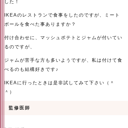
した！
IKEAのレストランで食事をしたのですが、ミート
ボールを食べた事ありますか？
付け合わせに、マッシュポテトとジャムが付いてい
るのですが、
ジャムが苦手な方も多いようですが、私は付けて食
べるのも結構好きです♪
IKEAに行ったときは是非試してみて下さい（＾
＾）
監修医師