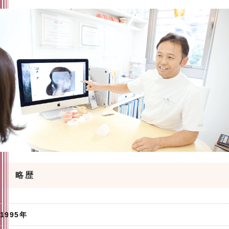
略歴
1995年