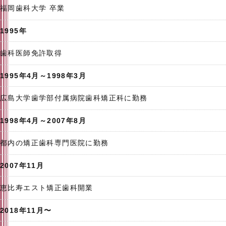
福岡歯科大学 卒業
1995年
歯科医師免許取得
1995年4月～1998年3月
広島大学歯学部付属病院歯科矯正科に勤務
1998年4月～2007年8月
都内の矯正歯科専門医院に勤務
2007年11月
恵比寿エスト矯正歯科開業
2018年11月〜