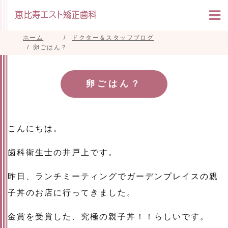
ホーム
ドクター＆スタッフブログ
卵ごはん？
卵ごはん？
こんにちは。
歯科衛生士の井戸上です。
昨日、ランチミーティングでガーデンプレイスの親
子丼のお店に行ってきました。
金賞を受賞した、究極の親子丼！！らしいです。