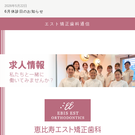
2026年5月22日
6月休診日のお知らせ
エスト矯正歯科通信