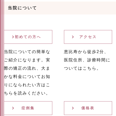
当院について
初めての方へ
アクセス
当院についての簡単な
恵比寿から徒歩2分、
ご紹介になります。実
医院住所、診療時間に
際の矯正の流れ、大ま
ついてはこちら。
かな料金についてお知
りになられたい方はこ
ちらを読みください。
症例集
価格表