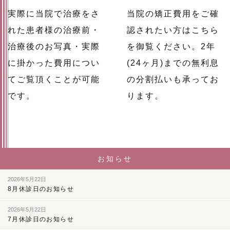
実際に当院で治療をさ
当院の矯正費用をご確
れた患者様の治療前・
認されたい方はこちら
治療後のお写真・実際
を御覧ください。2年
に掛かった費用につい
(24ヶ月)までの無利息
てご覧頂くことが可能
の分割払いも承ってお
です。
ります。
お知らせ
2026年5月22日
8月休診日のお知らせ
2026年5月22日
7月休診日のお知らせ