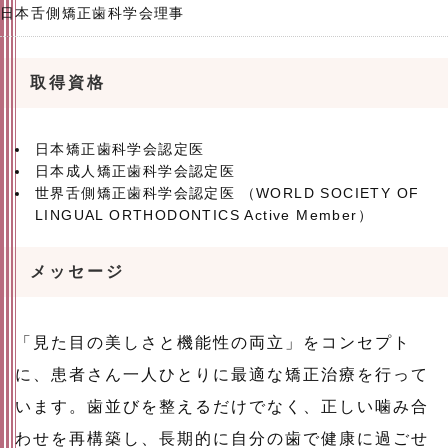
日本舌側矯正歯科学会理事
取得資格
日本矯正歯科学会認定医
日本成人矯正歯科学会認定医
世界舌側矯正歯科学会認定医 （WORLD SOCIETY OF
LINGUAL ORTHODONTICS Active Member）
メッセージ
「見た目の美しさと機能性の両立」をコンセプト
に、患者さん一人ひとりに最適な矯正治療を行って
います。歯並びを整えるだけでなく、正しい噛み合
わせを再構築し、長期的に自分の歯で健康に過ごせ