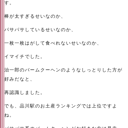
す。
棒が太すぎるせいなのか、
パサパサしているせいなのか、
一枚一枚はがして食べれないせいなのか、
イマイチでした。
治一郎のバームクーヘンのようなしっとりした方が
好みだなと、
再認識しました。
でも、品川駅のお土産ランキングでは上位ですよ
ね。