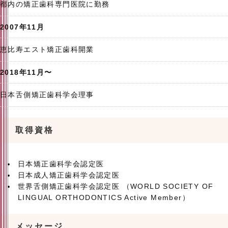
都内の矯正歯科専門医院に勤務
2007年11月
恵比寿エスト矯正歯科開業
2018年11月〜
日本舌側矯正歯科学会理事
取得資格
日本矯正歯科学会認定医
日本成人矯正歯科学会認定医
世界舌側矯正歯科学会認定医 （WORLD SOCIETY OF
LINGUAL ORTHODONTICS Active Member）
メッセージ