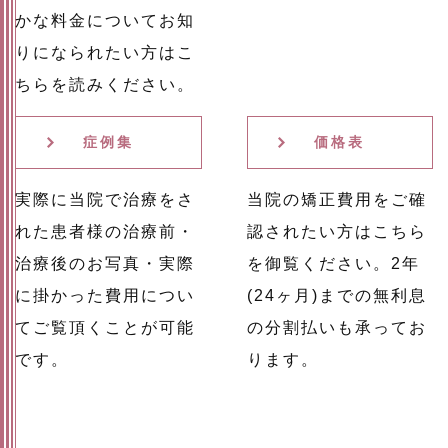
かな料金についてお知
りになられたい方はこ
ちらを読みください。
症例集
価格表
実際に当院で治療をさ
当院の矯正費用をご確
れた患者様の治療前・
認されたい方はこちら
治療後のお写真・実際
を御覧ください。2年
に掛かった費用につい
(24ヶ月)までの無利息
てご覧頂くことが可能
の分割払いも承ってお
です。
ります。