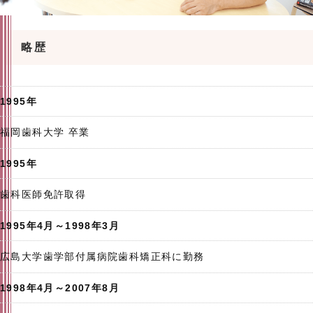
略歴
1995年
福岡歯科大学 卒業
1995年
歯科医師免許取得
1995年4月～1998年3月
広島大学歯学部付属病院歯科矯正科に勤務
1998年4月～2007年8月