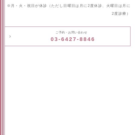
※月・火・祝日が休診（ただし日曜日は月に2度休診、火曜日は月に
2度診療）
ご予約・お問い合わせ
03-6427-8846