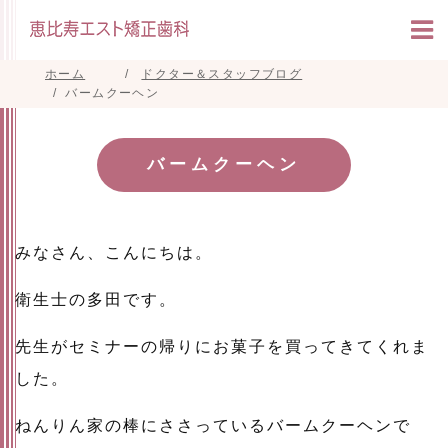
ホーム
ドクター＆スタッフブログ
バームクーヘン
バームクーヘン
みなさん、こんにちは。
衛生士の多田です。
先生がセミナーの帰りにお菓子を買ってきてくれま
した。
ねんりん家の棒にささっているバームクーヘンで