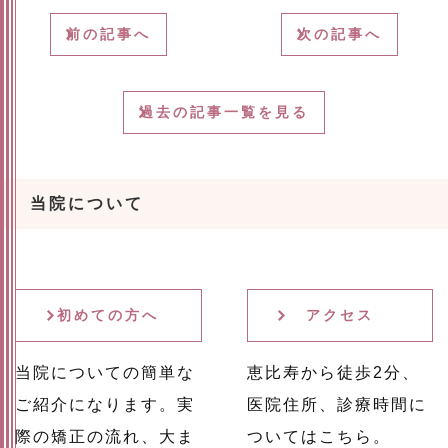
前の記事へ
次の記事へ
過去の記事一覧を見る
当院について
初めての方へ
アクセス
当院についての簡単な
恵比寿から徒歩2分、
ご紹介になります。実
医院住所、診療時間に
際の矯正の流れ、大ま
ついてはこちら。