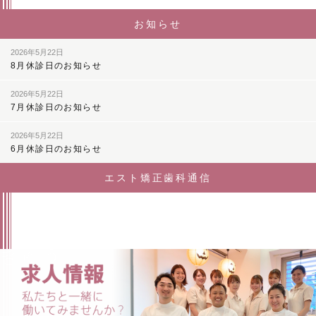
お知らせ
2026年5月22日
8月休診日のお知らせ
2026年5月22日
7月休診日のお知らせ
2026年5月22日
6月休診日のお知らせ
エスト矯正歯科通信