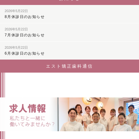
2026年5月22日
8月休診日のお知らせ
2026年5月22日
7月休診日のお知らせ
2026年5月22日
6月休診日のお知らせ
エスト矯正歯科通信