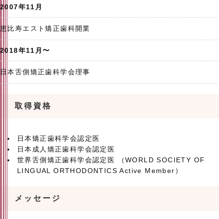
2007年11月
恵比寿エスト矯正歯科開業
2018年11月〜
日本舌側矯正歯科学会理事
取得資格
日本矯正歯科学会認定医
日本成人矯正歯科学会認定医
世界舌側矯正歯科学会認定医 （WORLD SOCIETY OF
LINGUAL ORTHODONTICS Active Member）
メッセージ