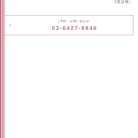
2度診療）
ご予約・お問い合わせ
03-6427-8846