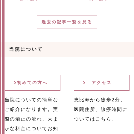
過去の記事一覧を見る
当院について
初めての方へ
アクセス
当院についての簡単な
恵比寿から徒歩2分、
ご紹介になります。実
医院住所、診療時間に
際の矯正の流れ、大ま
ついてはこちら。
かな料金についてお知