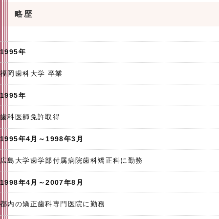
略歴
1995年
福岡歯科大学 卒業
1995年
歯科医師免許取得
1995年4月～1998年3月
広島大学歯学部付属病院歯科矯正科に勤務
1998年4月～2007年8月
都内の矯正歯科専門医院に勤務