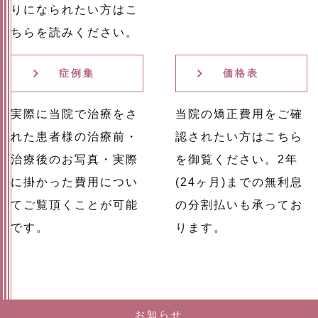
りになられたい方はこ
ちらを読みください。
症例集
価格表
実際に当院で治療をさ
当院の矯正費用をご確
れた患者様の治療前・
認されたい方はこちら
治療後のお写真・実際
を御覧ください。2年
に掛かった費用につい
(24ヶ月)までの無利息
てご覧頂くことが可能
の分割払いも承ってお
です。
ります。
お知らせ