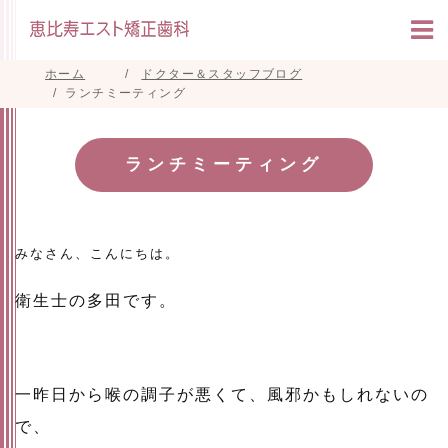
ホーム
ドクター＆スタッフブログ
ランチミーティング
ランチミーティング
みなさん、こんにちは。
衛生士の多田です。
一昨日から喉の調子が悪くて、風邪かもしれないの
で、