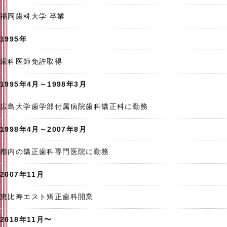
福岡歯科大学 卒業
1995年
歯科医師免許取得
1995年4月～1998年3月
広島大学歯学部付属病院歯科矯正科に勤務
1998年4月～2007年8月
都内の矯正歯科専門医院に勤務
2007年11月
恵比寿エスト矯正歯科開業
2018年11月〜