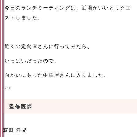
今日のランチミーティングは、近場がいいとリクエ
ストしました。
近くの定食屋さんに行ってみたら、
いっぱいだったので、
向かいにあった中華屋さんに入りました。
“””
監修医師
萩田 洋児