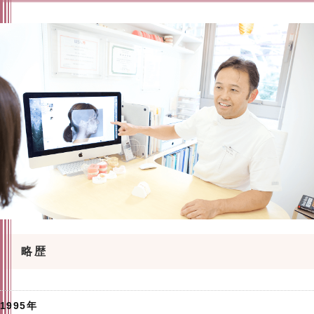
略歴
1995年