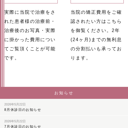
実際に当院で治療をさ
当院の矯正費用をご確
れた患者様の治療前・
認されたい方はこちら
治療後のお写真・実際
を御覧ください。2年
に掛かった費用につい
(24ヶ月)までの無利息
てご覧頂くことが可能
の分割払いも承ってお
です。
ります。
お知らせ
2026年5月22日
8月休診日のお知らせ
2026年5月22日
7月休診日のお知らせ