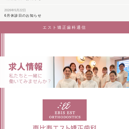
2026年5月22日
6月休診日のお知らせ
エスト矯正歯科通信