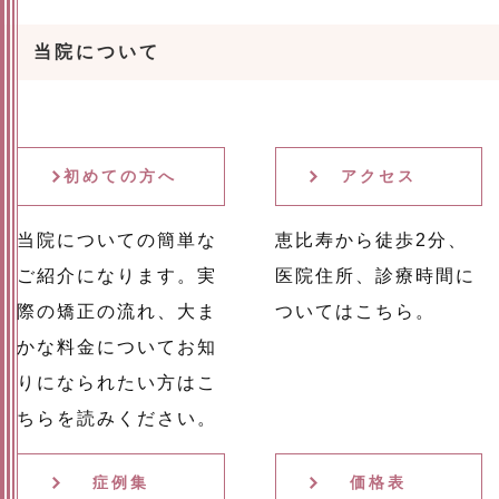
当院について
初めての方へ
アクセス
当院についての簡単な
恵比寿から徒歩2分、
ご紹介になります。実
医院住所、診療時間に
際の矯正の流れ、大ま
ついてはこちら。
かな料金についてお知
りになられたい方はこ
ちらを読みください。
症例集
価格表