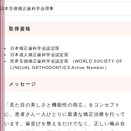
日本舌側矯正歯科学会理事
取得資格
日本矯正歯科学会認定医
日本成人矯正歯科学会認定医
世界舌側矯正歯科学会認定医 （WORLD SOCIETY OF
LINGUAL ORTHODONTICS Active Member）
メッセージ
「見た目の美しさと機能性の両立」をコンセプト
に、患者さん一人ひとりに最適な矯正治療を行って
います。歯並びを整えるだけでなく、正しい噛み合