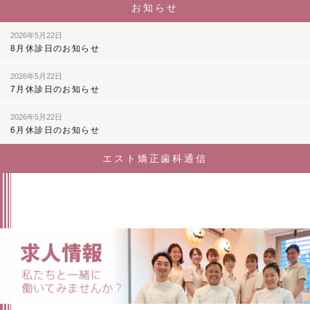
お知らせ
2026年5月22日
8月休診日のお知らせ
2026年5月22日
7月休診日のお知らせ
2026年5月22日
6月休診日のお知らせ
エスト矯正歯科通信