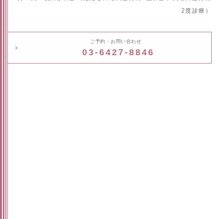
2度診療）
ご予約・お問い合わせ
03-6427-8846