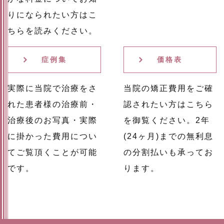
りになられたい方はこ
ちらを読みください。
症例集
価格表
実際に当院で治療をさ
当院の矯正費用をご確
れた患者様の治療前・
認されたい方はこちら
治療後のお写真・実際
を御覧ください。2年
に掛かった費用につい
(24ヶ月)までの無利息
てご覧頂くことが可能
の分割払いも承ってお
です。
ります。