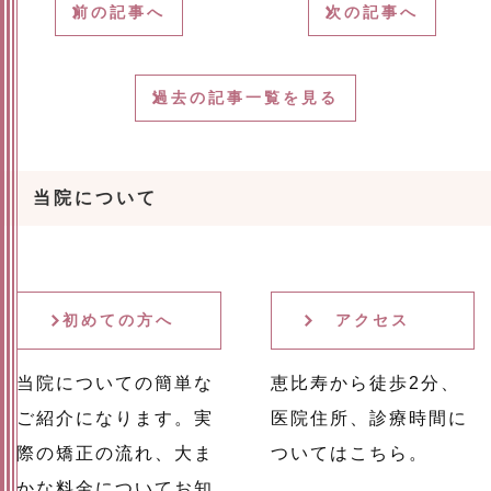
前の記事へ
次の記事へ
過去の記事一覧を見る
当院について
初めての方へ
アクセス
当院についての簡単な
恵比寿から徒歩2分、
ご紹介になります。実
医院住所、診療時間に
際の矯正の流れ、大ま
ついてはこちら。
かな料金についてお知