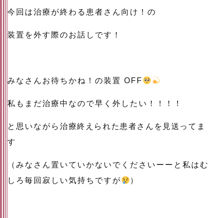
今回は治療が終わる患者さん向け！の
装置を外す際のお話しです！
みなさんお待ちかね！の装置 OFF
私もまだ治療中なので早く外したい！！！！
と思いながら
治療終えられた患者さんを見送ってま
す
（みなさん置いていかないでくださいーーと私はむ
しろ毎回寂しい気持ちですが
）