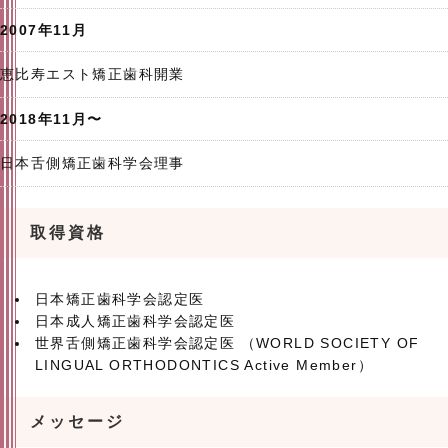
2007年11月
恵比寿エスト矯正歯科開業
2018年11月〜
日本舌側矯正歯科学会理事
取得資格
日本矯正歯科学会認定医
日本成人矯正歯科学会認定医
世界舌側矯正歯科学会認定医 （WORLD SOCIETY OF
LINGUAL ORTHODONTICS Active Member）
メッセージ