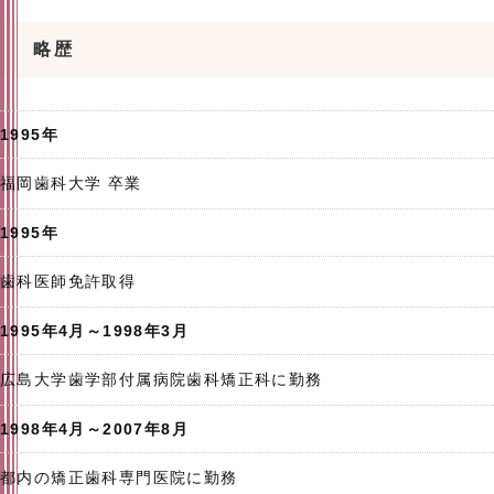
略歴
1995年
福岡歯科大学 卒業
1995年
歯科医師免許取得
1995年4月～1998年3月
広島大学歯学部付属病院歯科矯正科に勤務
1998年4月～2007年8月
都内の矯正歯科専門医院に勤務