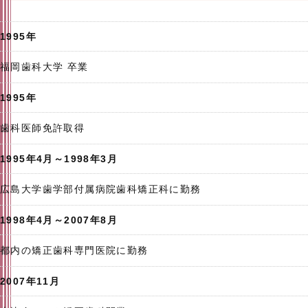
1995年
福岡歯科大学 卒業
1995年
歯科医師免許取得
1995年4月～1998年3月
広島大学歯学部付属病院歯科矯正科に勤務
1998年4月～2007年8月
都内の矯正歯科専門医院に勤務
2007年11月