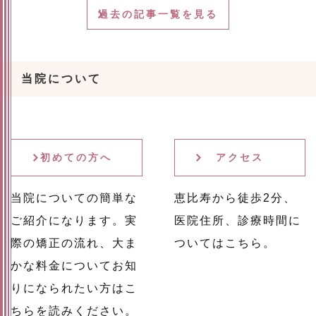
過去の記事一覧を見る
当院について
初めての方へ
アクセス
当院についての簡単な
恵比寿から徒歩2分、
ご紹介になります。実
医院住所、診療時間に
際の矯正の流れ、大ま
ついてはこちら。
かな料金についてお知
りになられたい方はこ
ちらを読みください。