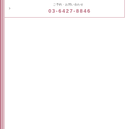
ご予約・お問い合わせ
03-6427-8846