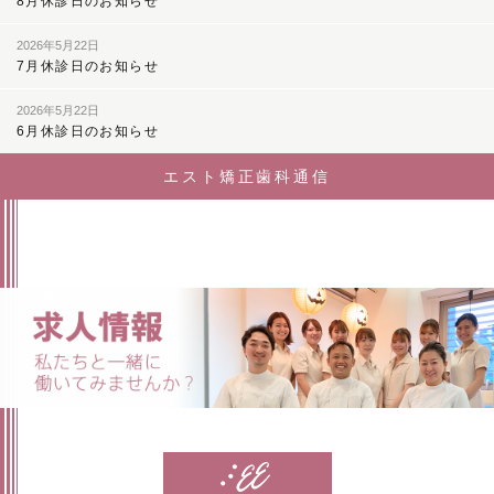
8月休診日のお知らせ
2026年5月22日
7月休診日のお知らせ
2026年5月22日
6月休診日のお知らせ
エスト矯正歯科通信