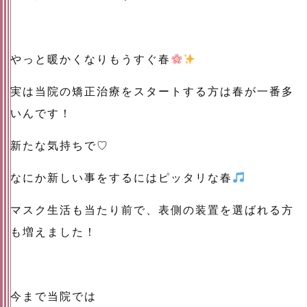
やっと暖かくなりもうすぐ春
実は当院の矯正治療をスタートする方は春が一番多
いんです！
新たな気持ちで♡
なにか新しい事をするにはピッタリな春
マスク生活も当たり前で、表側の装置を選ばれる方
も増えました！
今まで当院では