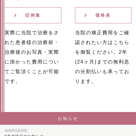
症例集
価格表
実際に当院で治療をさ
当院の矯正費用をご確
れた患者様の治療前・
認されたい方はこちら
治療後のお写真・実際
を御覧ください。2年
に掛かった費用につい
(24ヶ月)までの無利息
てご覧頂くことが可能
の分割払いも承ってお
です。
ります。
お知らせ
2026年5月22日