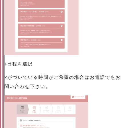
↓日程を選択
×がついている時間がご希望の場合はお電話でもお
問い合わせ下さい。