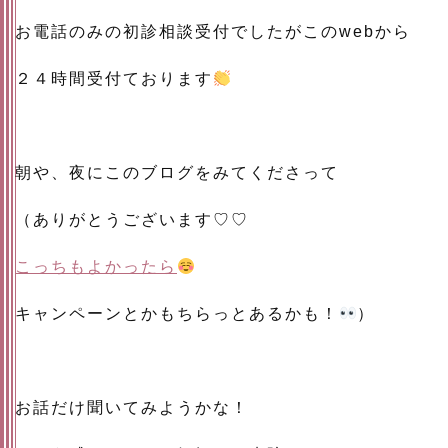
お電話のみの初診相談受付でしたがこのwebから
２４時間受付ております
朝や、夜にこのブログをみてくださって
（ありがとうございます♡♡
こっちもよかったら
キャンペーンとかもちらっとあるかも！
）
お話だけ聞いてみようかな！