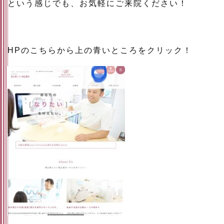
という感じでも、お気軽にご来院ください！
HPのこちらから上の青いところをクリック！