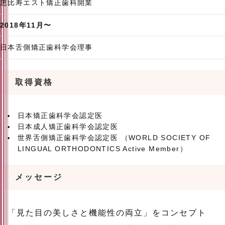
恵比寿エスト矯正歯科開業
2018年11月〜
日本舌側矯正歯科学会理事
取得資格
日本矯正歯科学会認定医
日本成人矯正歯科学会認定医
世界舌側矯正歯科学会認定医 （WORLD SOCIETY OF
LINGUAL ORTHODONTICS Active Member）
メッセージ
「見た目の美しさと機能性の両立」をコンセプト