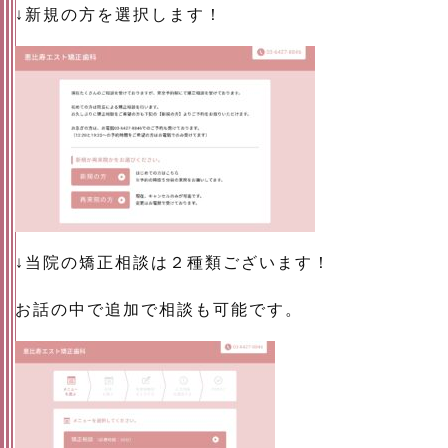
↓新規の方を選択します！
↓当院の矯正相談は２種類ございます！
お話の中で追加で相談も可能です。