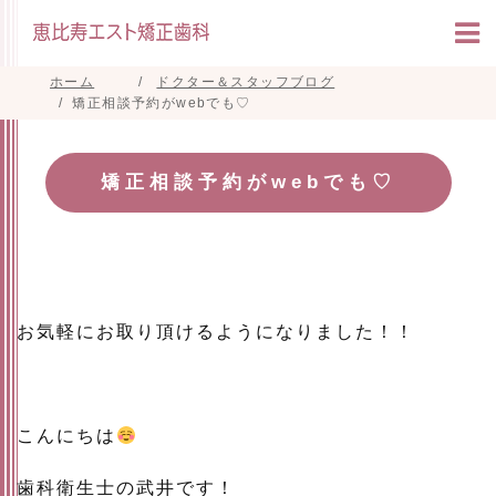
ホーム
ドクター＆スタッフブログ
矯正相談予約がwebでも♡
矯正相談予約がwebでも♡
お気軽にお取り頂けるようになりました！！
こんにちは
歯科衛生士の武井です！