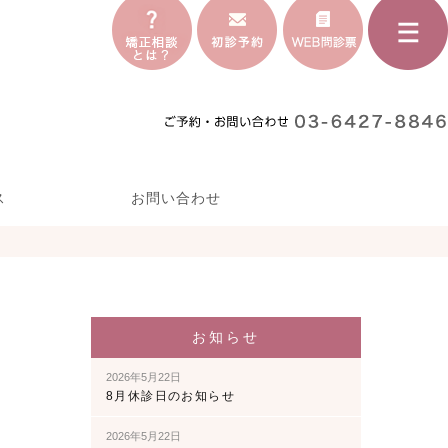
ス
お問い合わせ
お知らせ
2026年5月22日
8月休診日のお知らせ
2026年5月22日