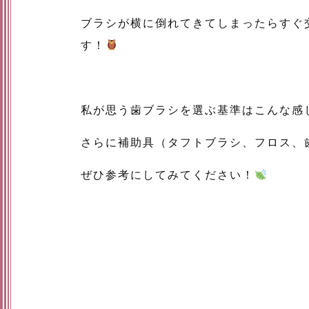
ブラシが横に倒れてきてしまったらすぐ
す！
私が思う歯ブラシを選ぶ基準はこんな感
さらに補助具（タフトブラシ、フロス、
ぜひ参考にしてみてください！