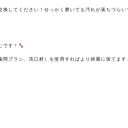
交換してください！せっかく磨いても汚れが落ちづらい
じです！
歯間ブラシ、洗口材）を使用すればより綺麗に保てます