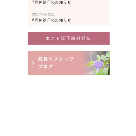
7月休診日のお知らせ
2026年5月22日
6月休診日のお知らせ
エスト矯正歯科通信
院長＆スタッフ
ブログ