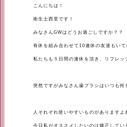
こんにちは！
衛生士西里です！
みなさんGWはどうお過ごしですか？？
有休を組み合わせて10連休の友達もいて
私たちも５日間の連休を頂き、リフレッ
突然ですがみなさん歯ブラシはいつも何
人それぞれ使いやすいものがありますよ
今日私がオススメしたいのは矯正してい