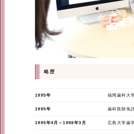
略歴
1995年
福岡歯科大学
1995年
歯科医師免
1995年4月～1998年3月
広島大学歯