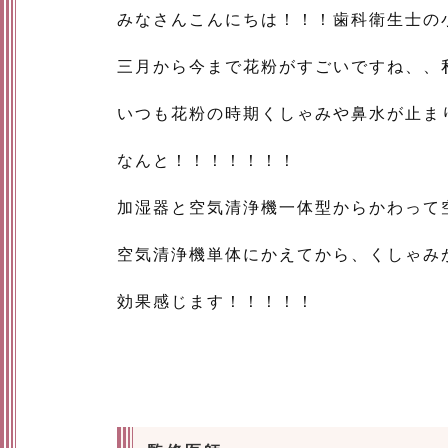
みなさんこんにちは！！！歯科衛生士の
三月から今まで花粉がすごいですね、、
いつも花粉の時期くしゃみや鼻水が止ま
なんと！！！！！！！
加湿器と空気清浄機一体型からかわって
空気清浄機単体にかえてから、くしゃみ
効果感じます！！！！！