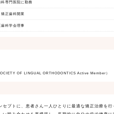
歯科専門医院に勤務
ト矯正歯科開業
正歯科学会理事
Y OF LINGUAL ORTHODONTICS Active Member）
ンセプトに、患者さん一人ひとりに最適な矯正治療を行