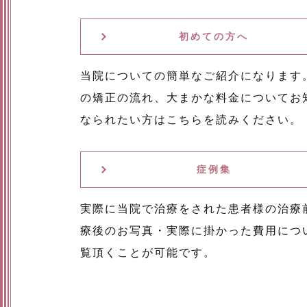
初めての方へ
当院についての簡単なご紹介になります
の矯正の流れ、大まかな料金についてお
なられたい方はこちらを読みください。
症例集
実際に当院で治療をされた患者様の治療
療後のお写真・実際に掛かった費用につ
覧頂くことが可能です。