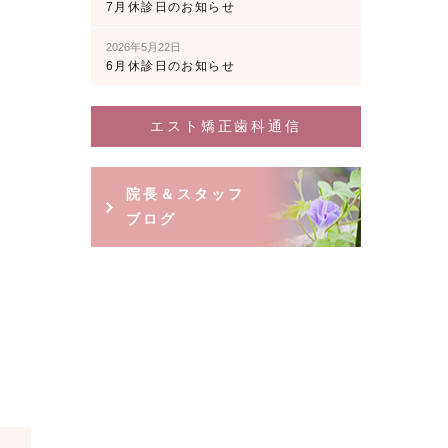
7月休診日のお知らせ
2026年5月22日
6月休診日のお知らせ
エスト矯正歯科通信
院長＆スタッフ
ブログ