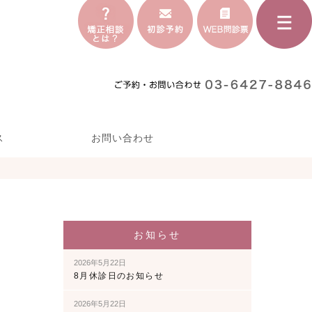
ス
お問い合わせ
お知らせ
2026年5月22日
8月休診日のお知らせ
2026年5月22日