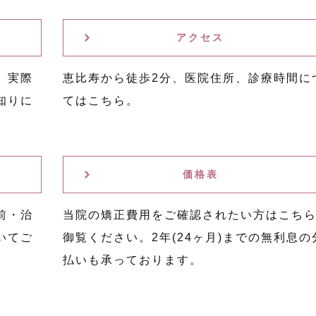
アクセス
。実際
恵比寿から徒歩2分、医院住所、診療時間に
知りに
てはこちら。
価格表
前・治
当院の矯正費用をご確認されたい方はこち
いてご
御覧ください。2年(24ヶ月)までの無利息の
払いも承っております。