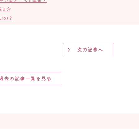
ができる」って本当？
考え方
いの？
次の記事へ
過去の記事一覧を見る