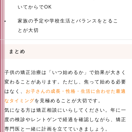
いてからでOK
家族の予定や学校生活とバランスをとるこ
とが大切
まとめ
子供の矯正治療は「いつ始めるか」で効果が大きく
変わることがあります。ただし、焦って始める必要
はなく、
お子さんの成長・性格・生活に合わせた最適
なタイミング
を見極めることが大切です。
気になる方は矯正相談にいらしてください。年に一
度の検診やレントゲンで経過を確認しながら、矯正
専門医と一緒に計画を立てていきましょう。