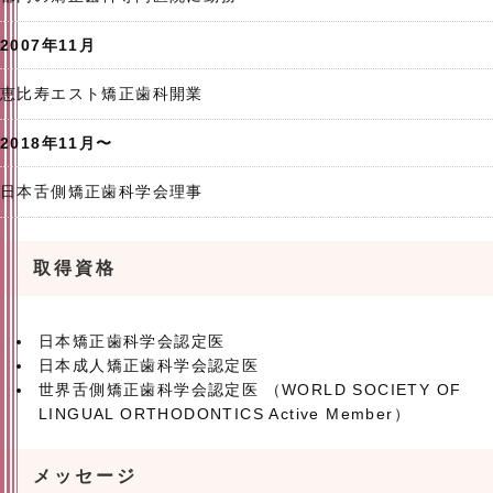
2007年11月
恵比寿エスト矯正歯科開業
2018年11月〜
日本舌側矯正歯科学会理事
取得資格
日本矯正歯科学会認定医
日本成人矯正歯科学会認定医
世界舌側矯正歯科学会認定医 （WORLD SOCIETY OF
LINGUAL ORTHODONTICS Active Member）
メッセージ