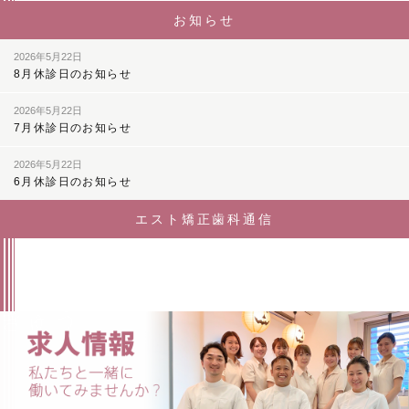
お知らせ
2026年5月22日
8月休診日のお知らせ
2026年5月22日
7月休診日のお知らせ
2026年5月22日
6月休診日のお知らせ
エスト矯正歯科通信