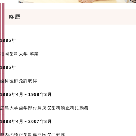
略歴
1995年
福岡歯科大学 卒業
1995年
歯科医師免許取得
1995年4月～1998年3月
広島大学歯学部付属病院歯科矯正科に勤務
1998年4月～2007年8月
都内の矯正歯科専門医院に勤務