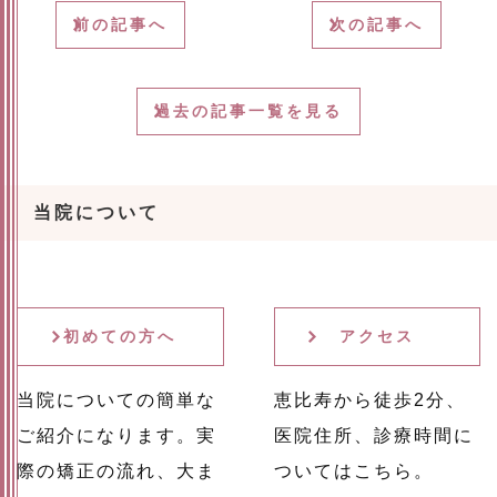
前の記事へ
次の記事へ
過去の記事一覧を見る
当院について
初めての方へ
アクセス
当院についての簡単な
恵比寿から徒歩2分、
ご紹介になります。実
医院住所、診療時間に
際の矯正の流れ、大ま
ついてはこちら。