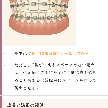
基本は
7番（12歳臼歯）が萌出してから
ただし、7番が生えるスペースがない場合
は、生え揃うのを待たずに二期治療を始め
ることもある（治療中にスペースを作って
萌出させる）
成長と矯正の関係