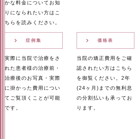
かな料金についてお知
りになられたい方はこ
ちらを読みください。
症例集
価格表
実際に当院で治療をさ
当院の矯正費用をご確
れた患者様の治療前・
認されたい方はこちら
治療後のお写真・実際
を御覧ください。2年
に掛かった費用につい
(24ヶ月)までの無利息
てご覧頂くことが可能
の分割払いも承ってお
です。
ります。