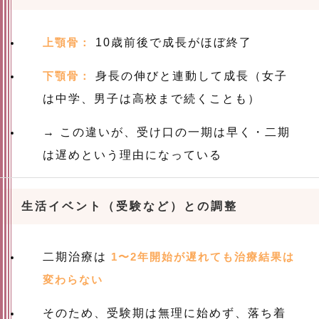
上顎骨：
10歳前後で成長がほぼ終了
下顎骨：
身長の伸びと連動して成長（女子
は中学、男子は高校まで続くことも）
→ この違いが、受け口の一期は早く・二期
は遅めという理由になっている
生活イベント（受験など）との調整
二期治療は
1〜2年開始が遅れても治療結果は
変わらない
そのため、受験期は無理に始めず、落ち着