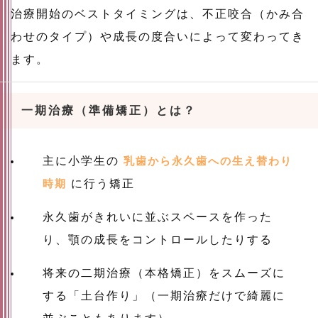
治療開始のベストタイミングは、不正咬合（かみ合
わせのタイプ）や成長の度合いによって変わってき
ます。
一期治療（準備矯正）とは？
主に小学生の
乳歯から永久歯への生え替わり
時期
に行う矯正
永久歯がきれいに並ぶスペースを作った
り、顎の成長をコントロールしたりする
将来の二期治療（本格矯正）をスムーズに
する「土台作り」（一期治療だけで綺麗に