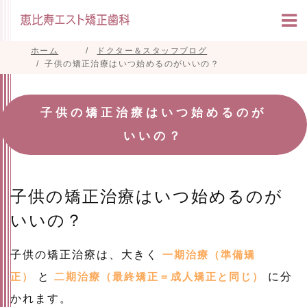
ホーム
ドクター＆スタッフブログ
子供の矯正治療はいつ始めるのがいいの？
子供の矯正治療はいつ始めるのが
いいの？
子供の矯正治療はいつ始めるのが
いいの？
子供の矯正治療は、大きく
一期治療（準備矯
正）
と
二期治療（最終矯正＝成人矯正と同じ）
に分
かれます。