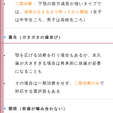
二期治療：
下顎の前方成長が強いタイプで
は、
成長が止まるまで待ってから開始
（女子
は中学生ごろ、男子は高校生ごろ）
叢生（ガタガタの歯並び）
顎を広げる治療を行う場合もあるが、永久
歯が大きすぎる場合は将来的に抜歯が必要
になることも
その場合は一期治療をせず、
二期治療のみ
で
対応する選択肢もある
開咬（前歯が噛み合わない）