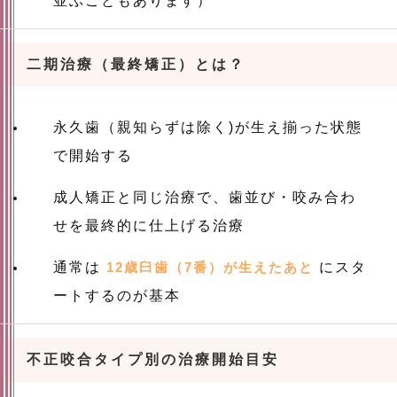
並ぶこともあります）
二期治療（最終矯正）とは？
永久歯（親知らずは除く)が生え揃った状態
で開始する
成人矯正と同じ治療で、歯並び・咬み合わ
せを最終的に仕上げる治療
通常は
12歳臼歯（7番）が生えたあと
にスタ
ートするのが基本
不正咬合タイプ別の治療開始目安