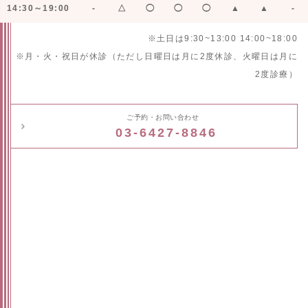
14:30～19:00
-
△
◯
◯
◯
▲
▲
-
※土日は9:30~13:00 14:00~18:00
※月・火・祝日が休診（ただし日曜日は月に2度休診、火曜日は月に
2度診療）
ご予約・お問い合わせ
03-6427-8846