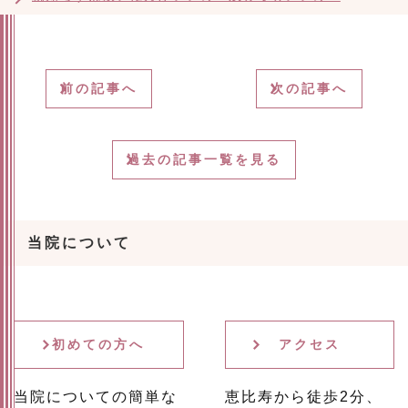
前の記事へ
次の記事へ
過去の記事一覧を見る
当院について
初めての方へ
アクセス
当院についての簡単な
恵比寿から徒歩2分、