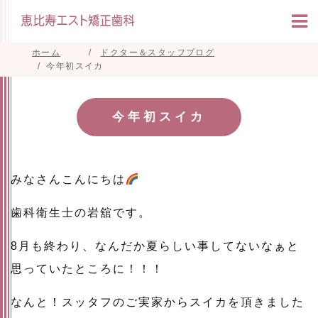
ホーム
ドクター＆スタッフブログ
今年初スイカ
今年初スイカ
みなさんこんにちは
歯科衛生士の岩舘です。
8月も終わり、なんだか夏らしい事してないなぁと
思っていたところに！！！
なんと！スッタフのご実家からスイカを頂きました