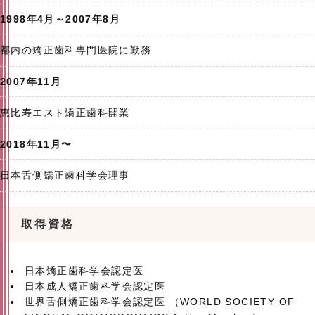
1998年4月～2007年8月
都内の矯正歯科専門医院に勤務
2007年11月
恵比寿エスト矯正歯科開業
2018年11月〜
日本舌側矯正歯科学会理事
取得資格
日本矯正歯科学会認定医
日本成人矯正歯科学会認定医
世界舌側矯正歯科学会認定医 （WORLD SOCIETY OF