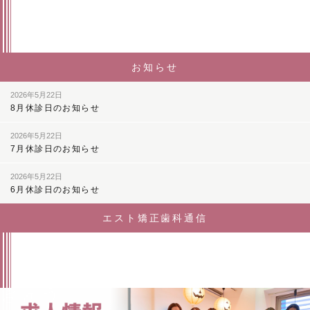
お知らせ
2026年5月22日
8月休診日のお知らせ
2026年5月22日
7月休診日のお知らせ
2026年5月22日
6月休診日のお知らせ
エスト矯正歯科通信