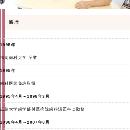
略歴
1995年
福岡歯科大学 卒業
1995年
歯科医師免許取得
1995年4月～1998年3月
広島大学歯学部付属病院歯科矯正科に勤務
1998年4月～2007年8月