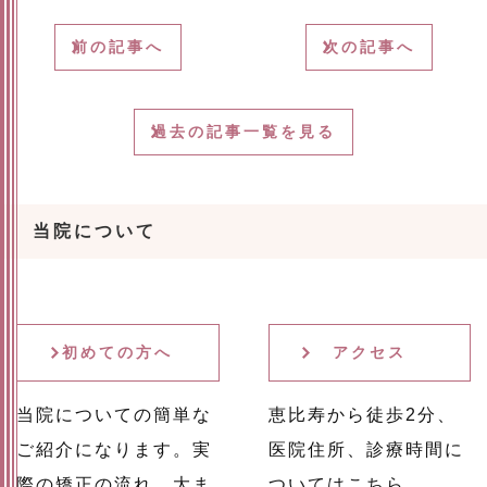
前の記事へ
次の記事へ
過去の記事一覧を見る
当院について
初めての方へ
アクセス
当院についての簡単な
恵比寿から徒歩2分、
ご紹介になります。実
医院住所、診療時間に
際の矯正の流れ、大ま
ついてはこちら。