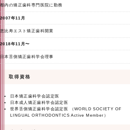
都内の矯正歯科専門医院に勤務
2007年11月
恵比寿エスト矯正歯科開業
2018年11月〜
日本舌側矯正歯科学会理事
取得資格
日本矯正歯科学会認定医
日本成人矯正歯科学会認定医
世界舌側矯正歯科学会認定医 （WORLD SOCIETY OF
LINGUAL ORTHODONTICS Active Member）