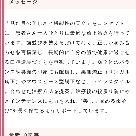
メッセージ
「見た目の美しさと機能性の両立」をコンセプト
に、患者さん一人ひとりに最適な矯正治療を行って
います。歯並びを整えるだけでなく、正しい噛み合
わせを再構築し、長期的に自分の歯で健康に過ごせ
る口腔環境づくりを重視しています。顔全体のバラ
ンスや笑顔の印象にも配慮し、裏側矯正（リンガル
矯正）やマウスピース型矯正など、ライフスタイル
に合わせた治療方法を提案。治療後の後戻り防止や
メインテナンスにも力を入れ、“美しく噛める歯並
び”を長く保てるようサポートしています。
最新10記事