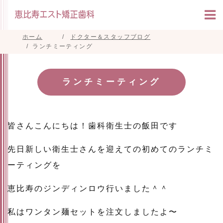
ホーム
ドクター＆スタッフブログ
ランチミーティング
ランチミーティング
皆さんこんにちは！歯科衛生士の飯田です
先日新しい衛生士さんを迎えての初めてのランチミ
ーティングを
恵比寿のジンディンロウ行いました＾＾
私はワンタン麺セットを注文しましたよ〜