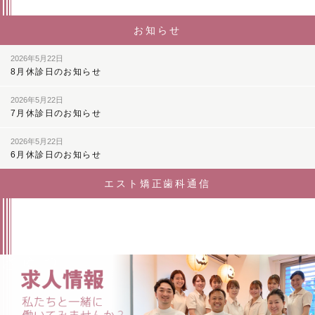
お知らせ
2026年5月22日
8月休診日のお知らせ
2026年5月22日
7月休診日のお知らせ
2026年5月22日
6月休診日のお知らせ
エスト矯正歯科通信