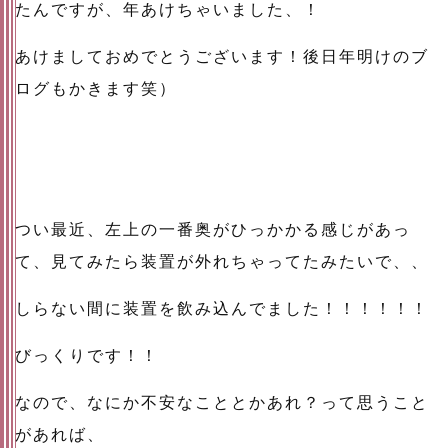
たんですが、年あけちゃいました、！
あけましておめでとうございます！後日年明けのブ
ログもかきます笑）
つい最近、左上の一番奥がひっかかる感じがあっ
て、見てみたら装置が外れちゃってたみたいで、、
しらない間に装置を飲み込んでました！！！！！！
びっくりです！！
なので、なにか不安なこととかあれ？って思うこと
があれば、