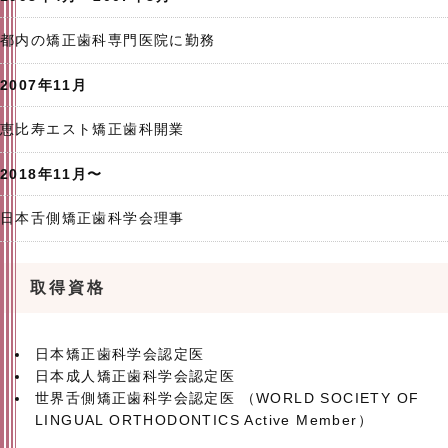
都内の矯正歯科専門医院に勤務
2007年11月
恵比寿エスト矯正歯科開業
2018年11月〜
日本舌側矯正歯科学会理事
取得資格
日本矯正歯科学会認定医
日本成人矯正歯科学会認定医
世界舌側矯正歯科学会認定医 （WORLD SOCIETY OF
LINGUAL ORTHODONTICS Active Member）