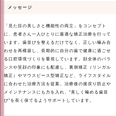
メッセージ
「見た目の美しさと機能性の両立」をコンセプト
に、患者さん一人ひとりに最適な矯正治療を行って
います。歯並びを整えるだけでなく、正しい噛み合
わせを再構築し、長期的に自分の歯で健康に過ごせ
る口腔環境づくりを重視しています。顔全体のバラ
ンスや笑顔の印象にも配慮し、裏側矯正（リンガル
矯正）やマウスピース型矯正など、ライフスタイル
に合わせた治療方法を提案。治療後の後戻り防止や
メインテナンスにも力を入れ、“美しく噛める歯並
び”を長く保てるようサポートしています。