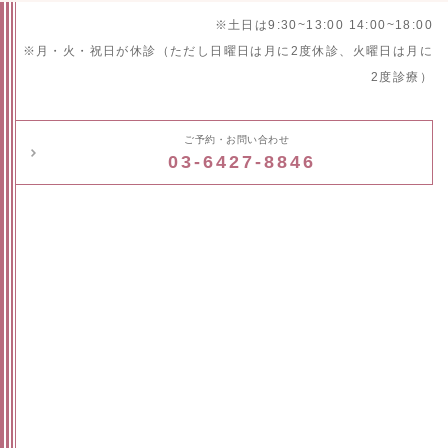
※土日は9:30~13:00 14:00~18:00
※月・火・祝日が休診（ただし日曜日は月に2度休診、火曜日は月に
2度診療）
ご予約・お問い合わせ
03-6427-8846