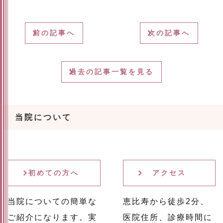
前の記事へ
次の記事へ
過去の記事一覧を見る
当院について
初めての方へ
アクセス
当院についての簡単な
恵比寿から徒歩2分、
ご紹介になります。実
医院住所、診療時間に