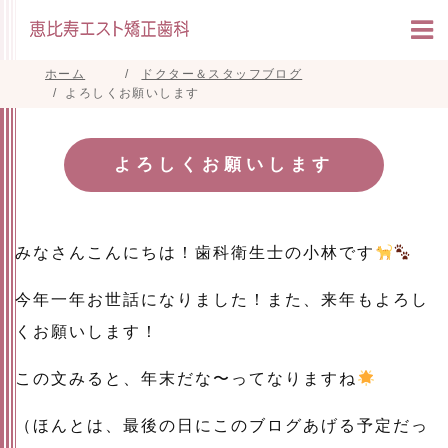
ホーム
ドクター＆スタッフブログ
よろしくお願いします
よろしくお願いします
みなさんこんにちは！歯科衛生士の小林です
今年一年お世話になりました！また、来年もよろし
くお願いします！
この文みると、年末だな〜ってなりますね
（ほんとは、最後の日にこのブログあげる予定だっ