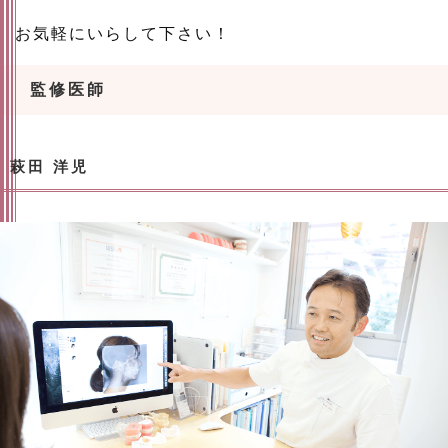
お気軽にいらして下さい！
監修医師
萩田 洋児