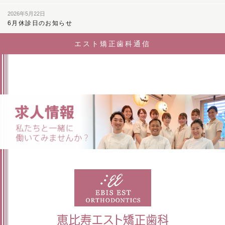
2026年5月22日
6月休診日のお知らせ
エスト矯正歯科通信