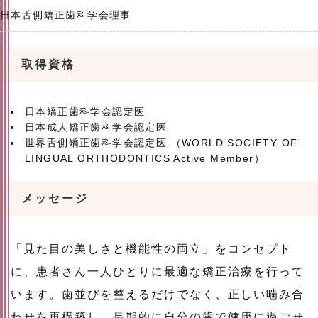
日本舌側矯正歯科学会理事
取得資格
日本矯正歯科学会認定医
日本成人矯正歯科学会認定医
世界舌側矯正歯科学会認定医 （WORLD SOCIETY OF
LINGUAL ORTHODONTICS Active Member）
メッセージ
「見た目の美しさと機能性の両立」をコンセプト
に、患者さん一人ひとりに最適な矯正治療を行って
います。歯並びを整えるだけでなく、正しい噛み合
わせを再構築し、長期的に自分の歯で健康に過ごせ