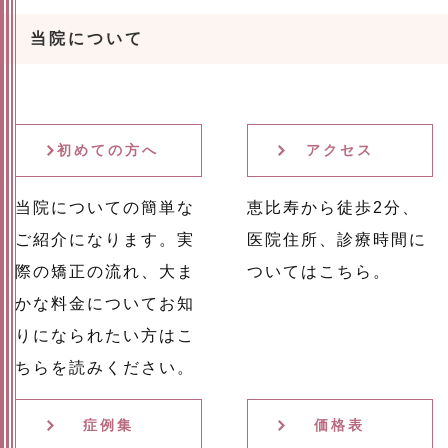
当院について
初めての方へ
アクセス
当院についての簡単な
恵比寿から徒歩2分、
ご紹介になります。実
医院住所、診療時間に
際の矯正の流れ、大ま
ついてはこちら。
かな料金についてお知
りになられたい方はこ
ちらを読みください。
症例集
価格表