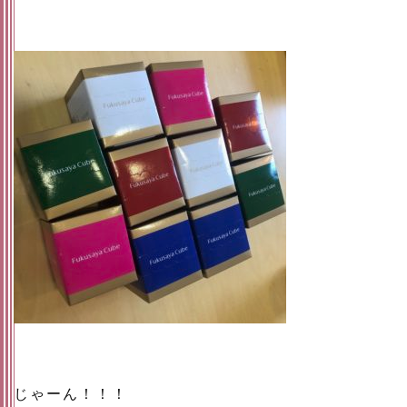
じゃーん！！！