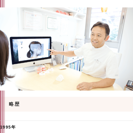
略歴
1995年