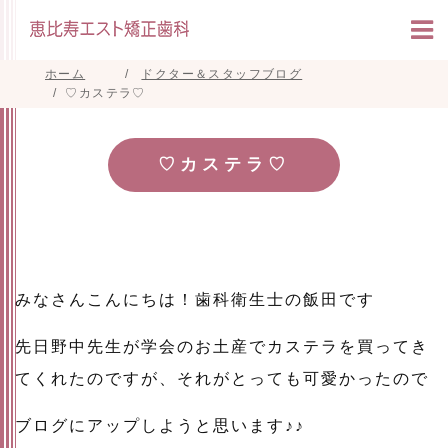
ホーム
ドクター＆スタッフブログ
♡カステラ♡
♡カステラ♡
みなさんこんにちは！歯科衛生士の飯田です
先日野中先生が学会のお土産でカステラを買ってき
てくれたのですが、それがとっても可愛かったので
ブログにアップしようと思います♪♪