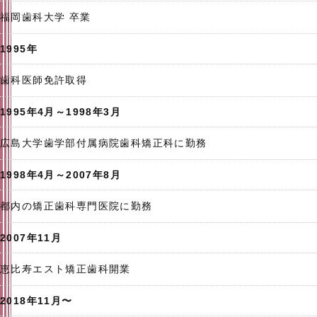
福岡歯科大学 卒業
1995年
歯科医師免許取得
1995年4月～1998年3月
広島大学歯学部付属病院歯科矯正科に勤務
1998年4月～2007年8月
都内の矯正歯科専門医院に勤務
2007年11月
恵比寿エスト矯正歯科開業
2018年11月〜