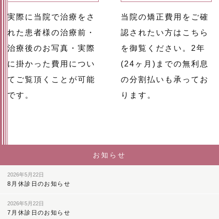
実際に当院で治療をさ
当院の矯正費用をご確
れた患者様の治療前・
認されたい方はこちら
治療後のお写真・実際
を御覧ください。2年
に掛かった費用につい
(24ヶ月)までの無利息
てご覧頂くことが可能
の分割払いも承ってお
です。
ります。
お知らせ
2026年5月22日
8月休診日のお知らせ
2026年5月22日
7月休診日のお知らせ