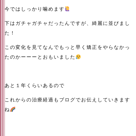
今ではしっかり噛めます
下はガチャガチャだったんですが、綺麗に並びまし
た！
この変化を見てなんでもっと早く矯正をやらなかっ
たのかーーーとおもいました
あと１年くらいあるので
これからの治療経過もブログでお伝えしていきます
ね