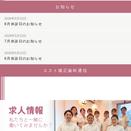
お知らせ
2026年5月22日
8月休診日のお知らせ
2026年5月22日
7月休診日のお知らせ
2026年5月22日
6月休診日のお知らせ
エスト矯正歯科通信