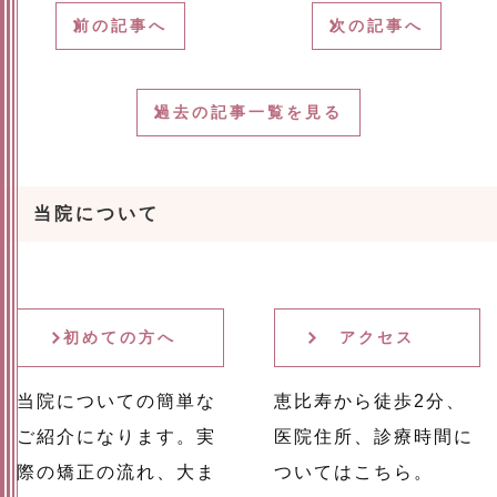
前の記事へ
次の記事へ
過去の記事一覧を見る
当院について
初めての方へ
アクセス
当院についての簡単な
恵比寿から徒歩2分、
ご紹介になります。実
医院住所、診療時間に
際の矯正の流れ、大ま
ついてはこちら。