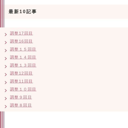
最新10記事
調整17回目
調整16回目
調整１５回目
調整１４回目
調整１３回目
調整12回目
調整11回目
調整１０回目
調整９回目
調整８回目