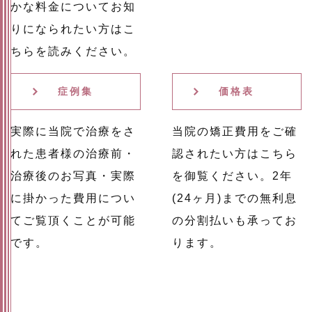
かな料金についてお知
りになられたい方はこ
ちらを読みください。
症例集
価格表
実際に当院で治療をさ
当院の矯正費用をご確
れた患者様の治療前・
認されたい方はこちら
治療後のお写真・実際
を御覧ください。2年
に掛かった費用につい
(24ヶ月)までの無利息
てご覧頂くことが可能
の分割払いも承ってお
です。
ります。