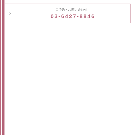
ご予約・お問い合わせ
03-6427-8846