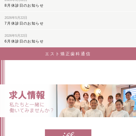
8月休診日のお知らせ
送
り
2026年5月22日
7月休診日のお知らせ
2026年5月22日
6月休診日のお知らせ
エスト矯正歯科通信