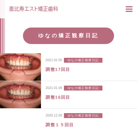
ゆなの矯正観察日記
2021.02.05
ゆなの矯正観察日記
調整17回目
2021.01.08
ゆなの矯正観察日記
調整16回目
2020.12.09
ゆなの矯正観察日記
調整１５回目