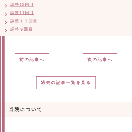
調整12回目
調整11回目
調整１０回目
調整９回目
前の記事へ
次の記事へ
過去の記事一覧を見る
当院について