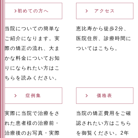
初めての方へ
アクセス
当院についての簡単な
恵比寿から徒歩2分、
ご紹介になります。実
医院住所、診療時間に
際の矯正の流れ、大ま
ついてはこちら。
かな料金についてお知
りになられたい方はこ
ちらを読みください。
症例集
価格表
実際に当院で治療をさ
当院の矯正費用をご確
れた患者様の治療前・
認されたい方はこちら
治療後のお写真・実際
を御覧ください。2年