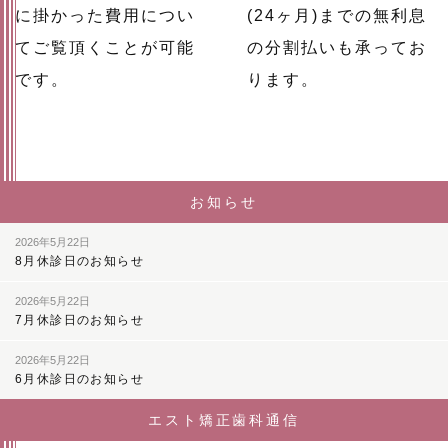
に掛かった費用につい
(24ヶ月)までの無利息
てご覧頂くことが可能
の分割払いも承ってお
です。
ります。
お知らせ
2026年5月22日
8月休診日のお知らせ
2026年5月22日
7月休診日のお知らせ
2026年5月22日
6月休診日のお知らせ
エスト矯正歯科通信