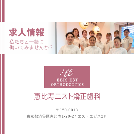
〒150-0013
東京都渋谷区恵比寿1-20-27 エストエビス2Ｆ