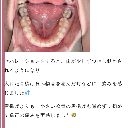
セパレーションをすると、歯が少しずつ押し動かさ
れるようになり、
入れた直後は食べ物
を噛んだ時などに、痛みを感
じました
唐揚げよりも、小さい軟骨の唐揚げも噛めず…初め
て矯正の痛みを実感しました