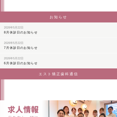
お知らせ
2026年5月22日
8月休診日のお知らせ
2026年5月22日
7月休診日のお知らせ
2026年5月22日
6月休診日のお知らせ
エスト矯正歯科通信