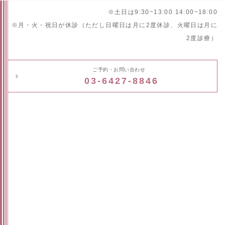
※土日は9:30~13:00 14:00~18:00
※月・火・祝日が休診（ただし日曜日は月に2度休診、火曜日は月に
2度診療）
ご予約・お問い合わせ
03-6427-8846