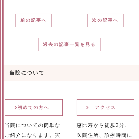
前の記事へ
次の記事へ
過去の記事一覧を見る
当院について
初めての方へ
アクセス
当院についての簡単な
恵比寿から徒歩2分、
ご紹介になります。実
医院住所、診療時間に