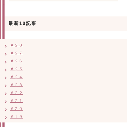
最新10記事
＃２８
＃２７
＃２６
＃２５
＃２４
＃２３
＃２２
＃２１
＃２０
＃１９