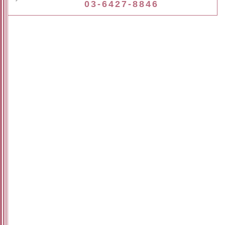
03-6427-8846