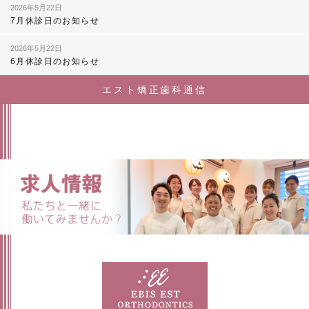
り
2026年5月22日
7月休診日のお知らせ
2026年5月22日
6月休診日のお知らせ
エスト矯正歯科通信