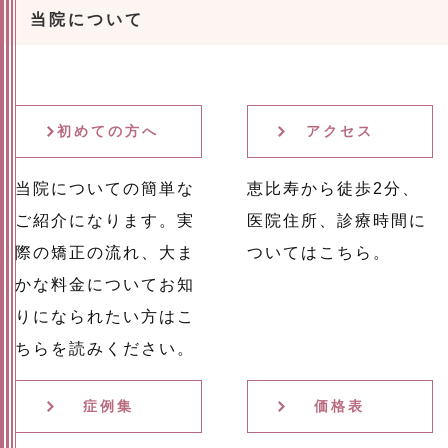
当院について
初めての方へ
アクセス
当院についての簡単な
恵比寿から徒歩2分、
ご紹介になります。実
医院住所、診療時間に
際の矯正の流れ、大ま
ついてはこちら。
かな料金についてお知
りになられたい方はこ
ちらを読みください。
症例集
価格表