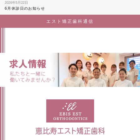
2026年5月22日
6月休診日のお知らせ
エスト矯正歯科通信