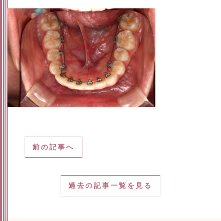
前の記事へ
過去の記事一覧を見る