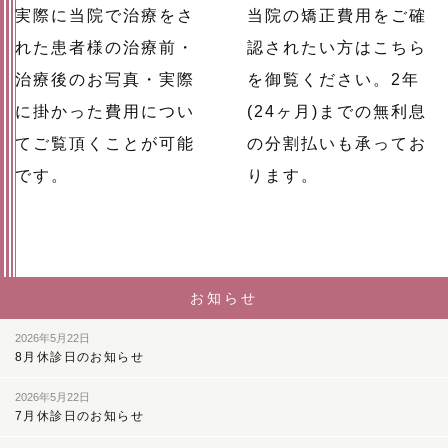
実際に当院で治療をさ
当院の矯正費用をご確
れた患者様の治療前・
認されたい方はこちら
治療後のお写真・実際
を御覧ください。2年
に掛かった費用につい
(24ヶ月)までの無利息
てご覧頂くことが可能
の分割払いも承ってお
です。
ります。
お知らせ
2026年5月22日
8月休診日のお知らせ
2026年5月22日
7月休診日のお知らせ