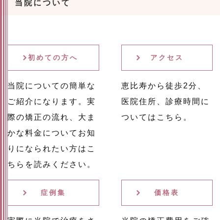
当院について
初めての方へ
アクセス
当院についての簡単な
恵比寿から徒歩2分、
ご紹介になります。実
医院住所、診療時間に
際の矯正の流れ、大ま
ついてはこちら。
かな料金についてお知
りになられたい方はこ
ちらを読みください。
症例集
価格表