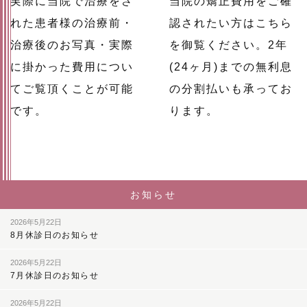
実際に当院で治療をさ
当院の矯正費用をご確
れた患者様の治療前・
認されたい方はこちら
治療後のお写真・実際
を御覧ください。2年
に掛かった費用につい
(24ヶ月)までの無利息
てご覧頂くことが可能
の分割払いも承ってお
です。
ります。
お知らせ
2026年5月22日
8月休診日のお知らせ
2026年5月22日
7月休診日のお知らせ
2026年5月22日