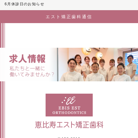
6月休診日のお知らせ
エスト矯正歯科通信