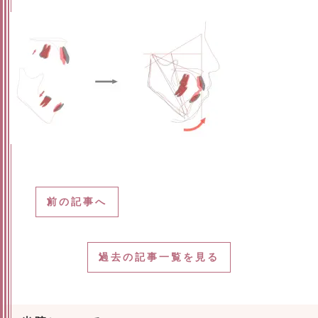
前の記事へ
過去の記事一覧を見る