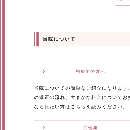
当院について
初めての方へ
当院についての簡単なご紹介になります
の矯正の流れ、大まかな料金についてお
なられたい方はこちらを読みください。
症例集