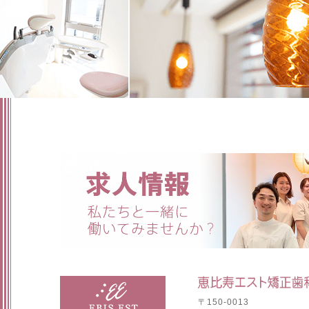
〒150-0013