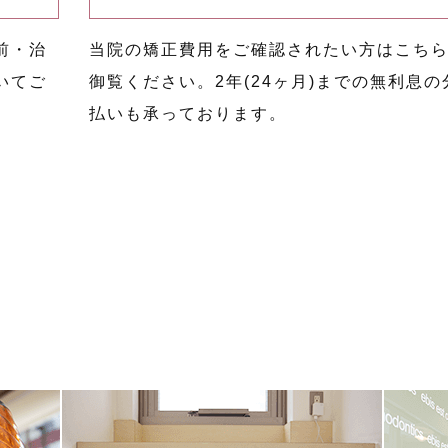
前・治
当院の矯正費用をご確認されたい方はこち
いてご
御覧ください。2年(24ヶ月)までの無利息の
払いも承っております。