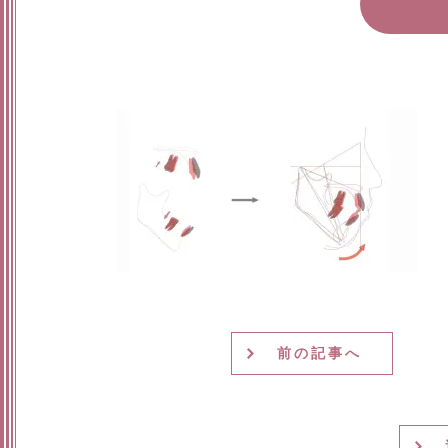
前の記事へ