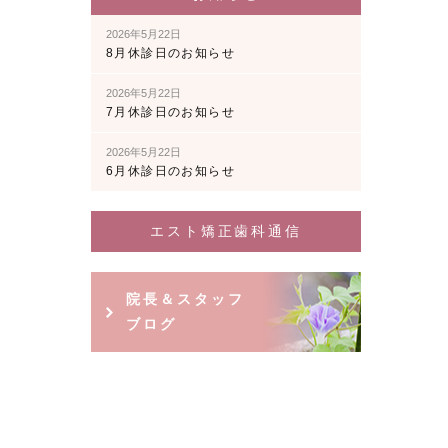
2026年5月22日
8月休診日のお知らせ
2026年5月22日
7月休診日のお知らせ
2026年5月22日
6月休診日のお知らせ
エスト矯正歯科通信
院長＆スタッフ
ブログ