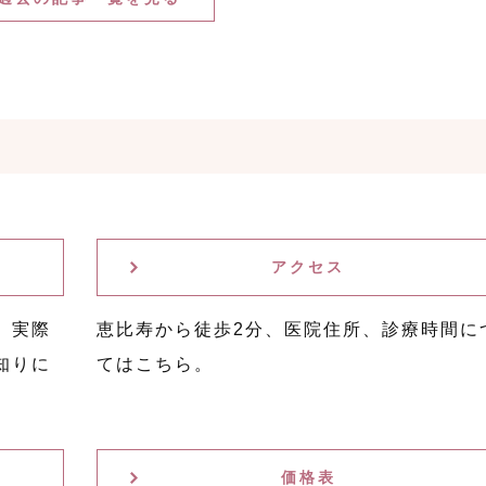
アクセス
。実際
恵比寿から徒歩2分、医院住所、診療時間に
知りに
てはこちら。
価格表