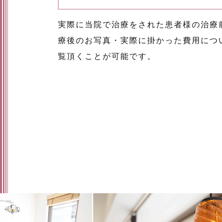
実際に当院で治療をされた患者様の治療
療後のお写真・実際に掛かった費用につ
覧頂くことが可能です。