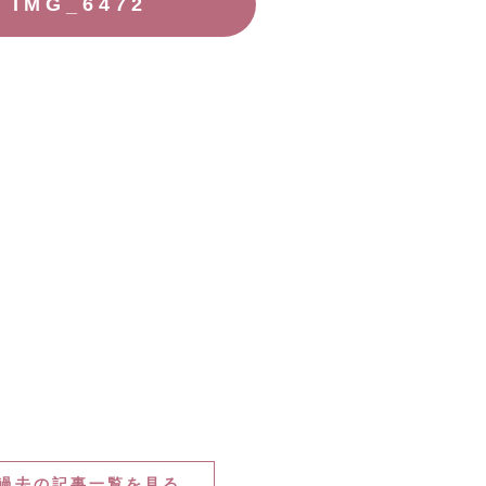
IMG_6472
過去の記事一覧を見る