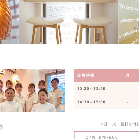
診療時間
月
10:30～13:00
-
14:30～19:00
-
※月・火・祝日が休
ご予約・お問い合わせ