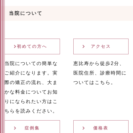
当院について
初めての方へ
アクセス
当院についての簡単な
恵比寿から徒歩2分、
ご紹介になります。実
医院住所、診療時間に
際の矯正の流れ、大ま
ついてはこちら。
かな料金についてお知
りになられたい方はこ
ちらを読みください。
症例集
価格表