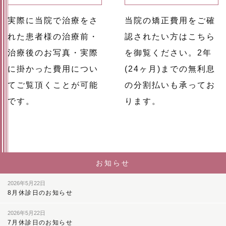
実際に当院で治療をさ
当院の矯正費用をご確
れた患者様の治療前・
認されたい方はこちら
治療後のお写真・実際
を御覧ください。2年
に掛かった費用につい
(24ヶ月)までの無利息
てご覧頂くことが可能
の分割払いも承ってお
です。
ります。
お知らせ
2026年5月22日
8月休診日のお知らせ
2026年5月22日
7月休診日のお知らせ