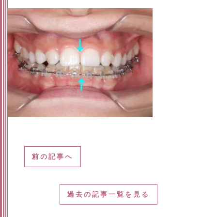
前の記事へ
過去の記事一覧を見る