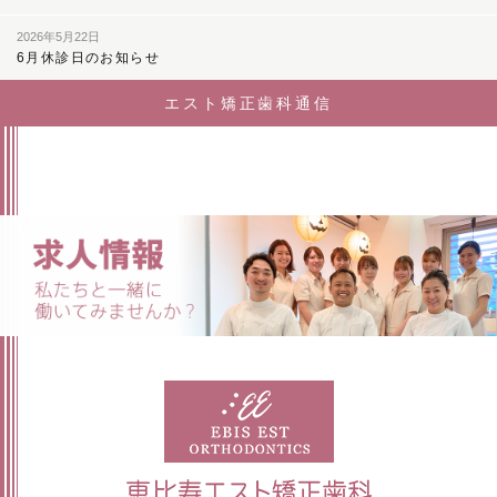
2026年5月22日
6月休診日のお知らせ
エスト矯正歯科通信