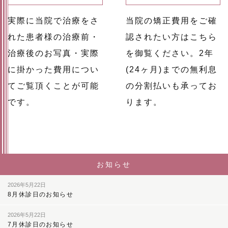
実際に当院で治療をさ
当院の矯正費用をご確
れた患者様の治療前・
認されたい方はこちら
治療後のお写真・実際
を御覧ください。2年
に掛かった費用につい
(24ヶ月)までの無利息
てご覧頂くことが可能
の分割払いも承ってお
です。
ります。
お知らせ
2026年5月22日
8月休診日のお知らせ
2026年5月22日
7月休診日のお知らせ