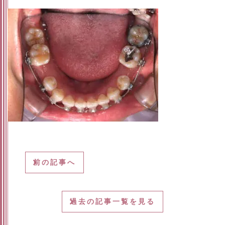
前の記事へ
過去の記事一覧を見る