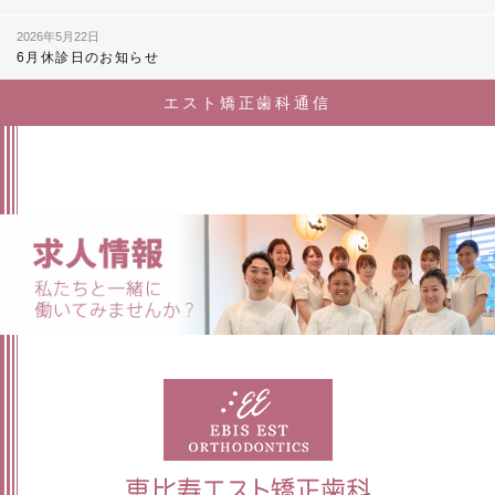
2026年5月22日
6月休診日のお知らせ
エスト矯正歯科通信