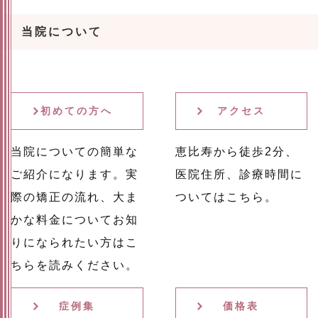
当院について
初めての方へ
アクセス
当院についての簡単な
恵比寿から徒歩2分、
ご紹介になります。実
医院住所、診療時間に
際の矯正の流れ、大ま
ついてはこちら。
かな料金についてお知
りになられたい方はこ
ちらを読みください。
症例集
価格表