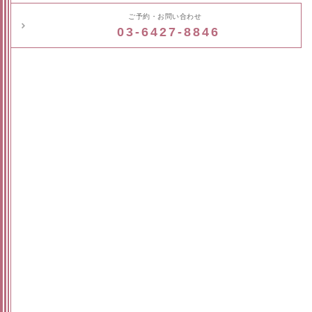
ご予約・お問い合わせ
03-6427-8846