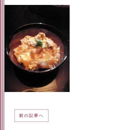
前の記事へ