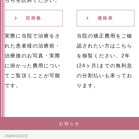
ちらを読みください。
症例集
価格表
実際に当院で治療をさ
当院の矯正費用をご確
れた患者様の治療前・
認されたい方はこちら
治療後のお写真・実際
を御覧ください。2年
に掛かった費用につい
(24ヶ月)までの無利息
てご覧頂くことが可能
の分割払いも承ってお
です。
ります。
お知らせ
2026年5月22日