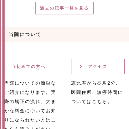
過去の記事一覧を見る
当院について
初めての方へ
アクセス
当院についての簡単な
恵比寿から徒歩2分、
ご紹介になります。実
医院住所、診療時間に
際の矯正の流れ、大ま
ついてはこちら。
かな料金についてお知
りになられたい方はこ