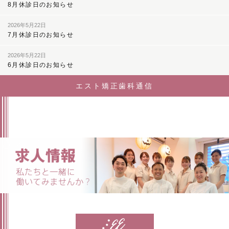
8月休診日のお知らせ
2026年5月22日
7月休診日のお知らせ
2026年5月22日
6月休診日のお知らせ
エスト矯正歯科通信