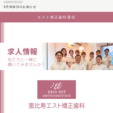
2026年5月22日
6月休診日のお知らせ
エスト矯正歯科通信