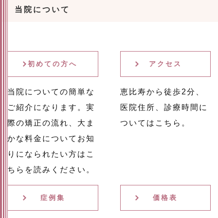
当院について
初めての方へ
アクセス
当院についての簡単な
恵比寿から徒歩2分、
ご紹介になります。実
医院住所、診療時間に
際の矯正の流れ、大ま
ついてはこちら。
かな料金についてお知
りになられたい方はこ
ちらを読みください。
症例集
価格表