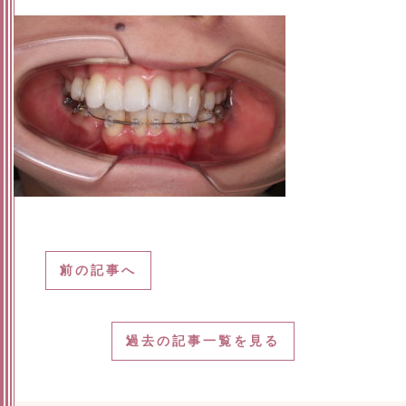
前の記事へ
過去の記事一覧を見る