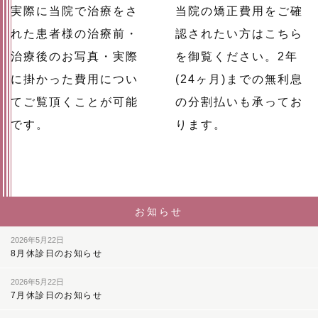
実際に当院で治療をさ
当院の矯正費用をご確
れた患者様の治療前・
認されたい方はこちら
治療後のお写真・実際
を御覧ください。2年
に掛かった費用につい
(24ヶ月)までの無利息
てご覧頂くことが可能
の分割払いも承ってお
です。
ります。
お知らせ
2026年5月22日
8月休診日のお知らせ
2026年5月22日
7月休診日のお知らせ