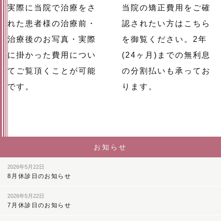
実際に当院で治療をさ
当院の矯正費用をご確
れた患者様の治療前・
認されたい方はこちら
治療後のお写真・実際
を御覧ください。2年
に掛かった費用につい
(24ヶ月)までの無利息
てご覧頂くことが可能
の分割払いも承ってお
です。
ります。
お知らせ
2026年5月22日
8月休診日のお知らせ
2026年5月22日
7月休診日のお知らせ