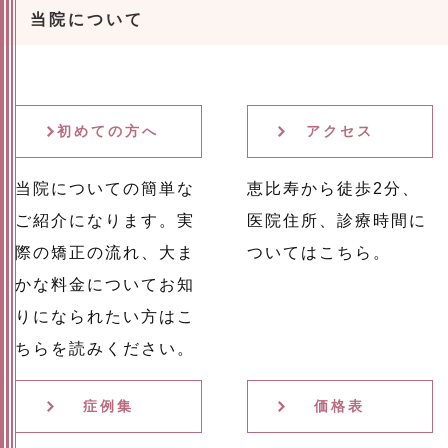
当院について
初めての方へ
アクセス
当院についての簡単な
恵比寿から徒歩2分、
ご紹介になります。実
医院住所、診療時間に
際の矯正の流れ、大ま
ついてはこちら。
かな料金についてお知
りになられたい方はこ
ちらを読みください。
症例集
価格表