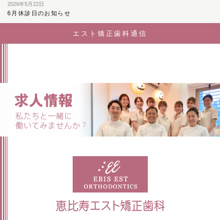
2026年5月22日
6月休診日のお知らせ
エスト矯正歯科通信