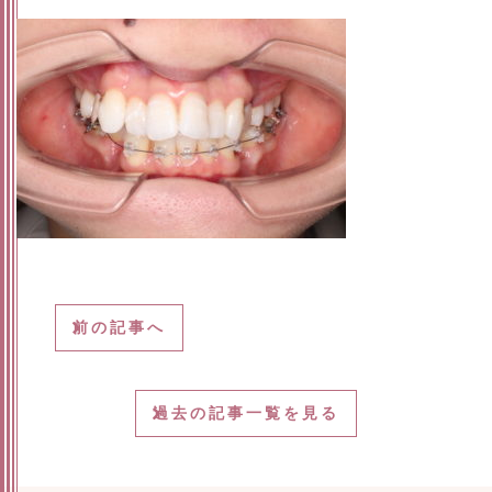
前の記事へ
過去の記事一覧を見る