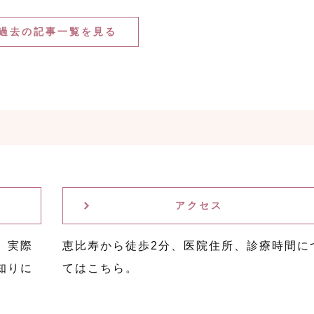
過去の記事一覧を見る
アクセス
。実際
恵比寿から徒歩2分、医院住所、診療時間に
知りに
てはこちら。