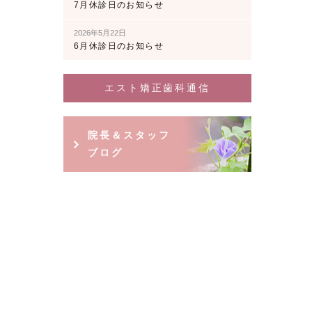
7月休診日のお知らせ
2026年5月22日
6月休診日のお知らせ
エスト矯正歯科通信
院長＆スタッフ
ブログ