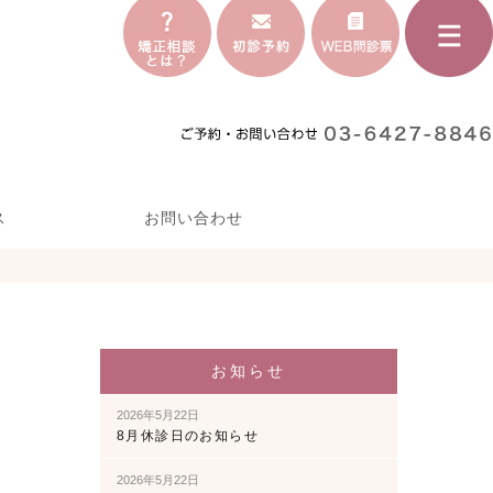
ス
お問い合わせ
お知らせ
2026年5月22日
8月休診日のお知らせ
2026年5月22日