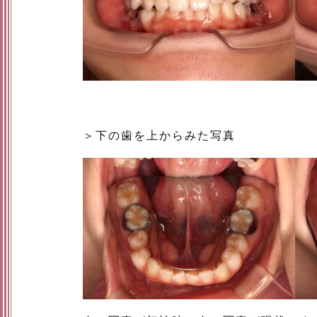
＞下の歯を上からみた写真