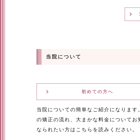
当院について
初めての方へ
当院についての簡単なご紹介になります
の矯正の流れ、大まかな料金についてお
なられたい方はこちらを読みください。