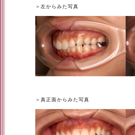
＞左からみた写真
＞真正面からみた写真