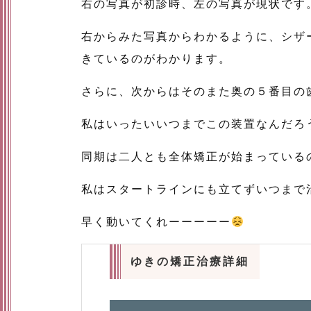
右の写真が初診時、左の写真が現状です
右からみた写真からわかるように、シザ
きているのがわかります。
さらに、次からはそのまた奥の５番目の
私はいったいいつまでこの装置なんだろ
同期は二人とも全体矯正が始まっている
私はスタートラインにも立てずいつまで
早く動いてくれーーーーー
ゆきの矯正治療詳細