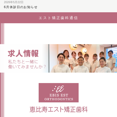
2026年5月22日
6月休診日のお知らせ
エスト矯正歯科通信