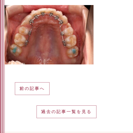
前の記事へ
過去の記事一覧を見る