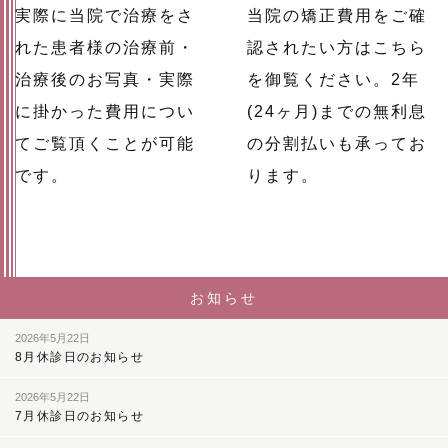
実際に当院で治療をさ
当院の矯正費用をご確
れた患者様の治療前・
認されたい方はこちら
治療後のお写真・実際
を御覧ください。2年
に掛かった費用につい
(24ヶ月)までの無利息
てご覧頂くことが可能
の分割払いも承ってお
です。
ります。
お知らせ
2026年5月22日
8月休診日のお知らせ
2026年5月22日
7月休診日のお知らせ