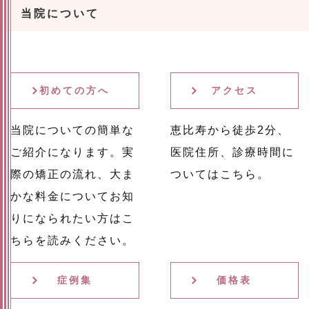
当院について
初めての方へ
アクセス
当院についての簡単な
恵比寿から徒歩2分、
ご紹介になります。実
医院住所、診療時間に
際の矯正の流れ、大ま
ついてはこちら。
かな料金についてお知
りになられたい方はこ
ちらを読みください。
症例集
価格表