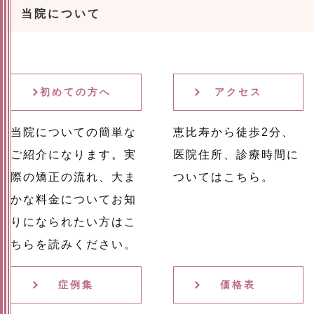
当院について
初めての方へ
アクセス
当院についての簡単な
恵比寿から徒歩2分、
ご紹介になります。実
医院住所、診療時間に
際の矯正の流れ、大ま
ついてはこちら。
かな料金についてお知
りになられたい方はこ
ちらを読みください。
症例集
価格表