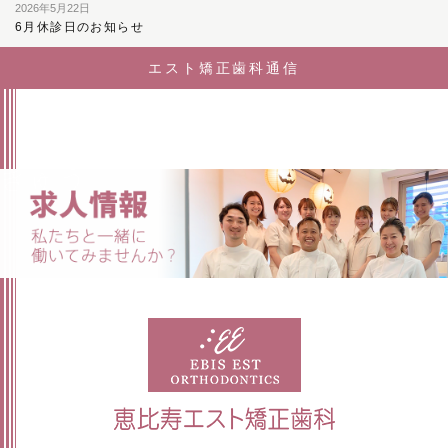
2026年5月22日
6月休診日のお知らせ
エスト矯正歯科通信