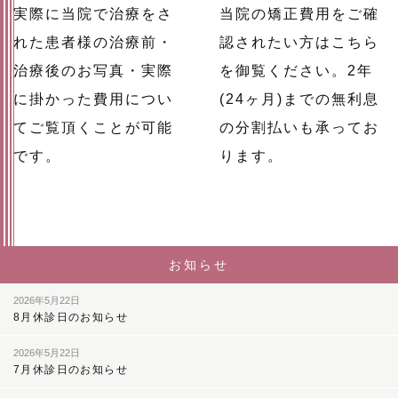
実際に当院で治療をさ
当院の矯正費用をご確
れた患者様の治療前・
認されたい方はこちら
治療後のお写真・実際
を御覧ください。2年
に掛かった費用につい
(24ヶ月)までの無利息
てご覧頂くことが可能
の分割払いも承ってお
です。
ります。
お知らせ
2026年5月22日
8月休診日のお知らせ
2026年5月22日
7月休診日のお知らせ