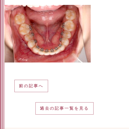
前の記事へ
過去の記事一覧を見る