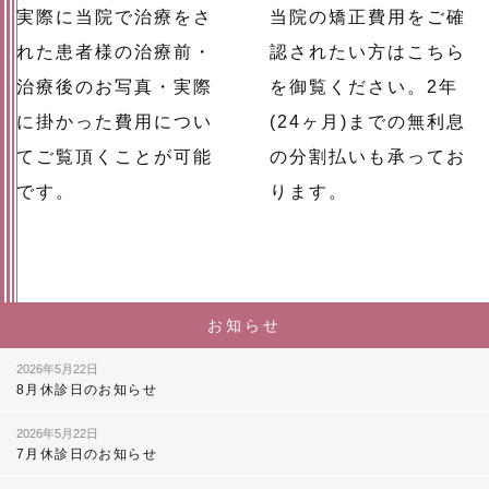
実際に当院で治療をさ
当院の矯正費用をご確
れた患者様の治療前・
認されたい方はこちら
治療後のお写真・実際
を御覧ください。2年
に掛かった費用につい
(24ヶ月)までの無利息
てご覧頂くことが可能
の分割払いも承ってお
です。
ります。
お知らせ
2026年5月22日
8月休診日のお知らせ
2026年5月22日
7月休診日のお知らせ