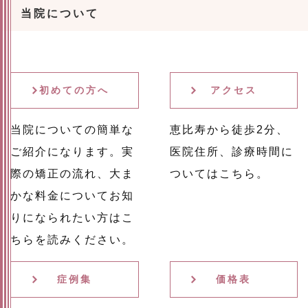
当院について
初めての方へ
アクセス
当院についての簡単な
恵比寿から徒歩2分、
ご紹介になります。実
医院住所、診療時間に
際の矯正の流れ、大ま
ついてはこちら。
かな料金についてお知
りになられたい方はこ
ちらを読みください。
症例集
価格表