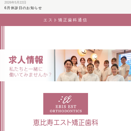
2026年5月22日
6月休診日のお知らせ
エスト矯正歯科通信