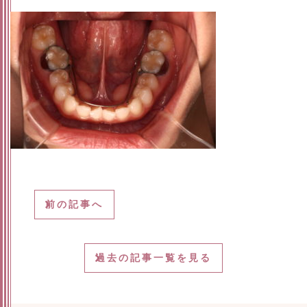
前の記事へ
過去の記事一覧を見る