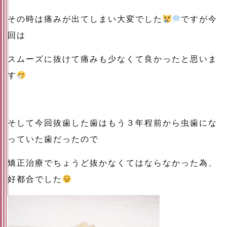
その時は痛みが出てしまい大変でした
ですが今
回は
スムーズに抜けて痛みも少なくて良かったと思いま
す
そして今回抜歯した歯はもう３年程前から虫歯にな
っていた歯だったので
矯正治療でちょうど抜かなくてはならなかった為、
好都合でした