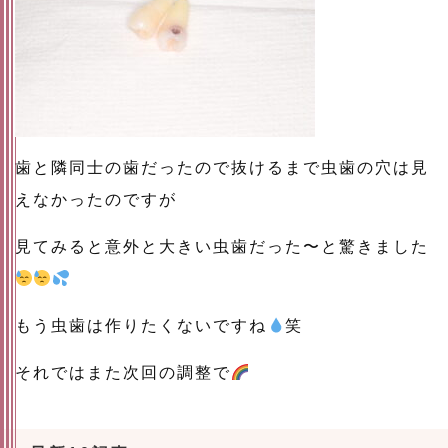
歯と隣同士の歯だったので抜けるまで虫歯の穴は見
えなかったのですが
見てみると意外と大きい虫歯だった〜と驚きました
もう虫歯は作りたくないですね
笑
それではまた次回の調整で