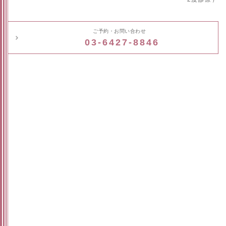
ご予約・お問い合わせ
03-6427-8846