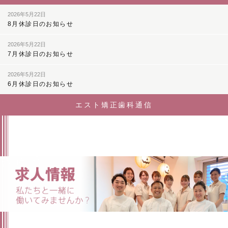
2026年5月22日
8月休診日のお知らせ
2026年5月22日
7月休診日のお知らせ
2026年5月22日
6月休診日のお知らせ
エスト矯正歯科通信