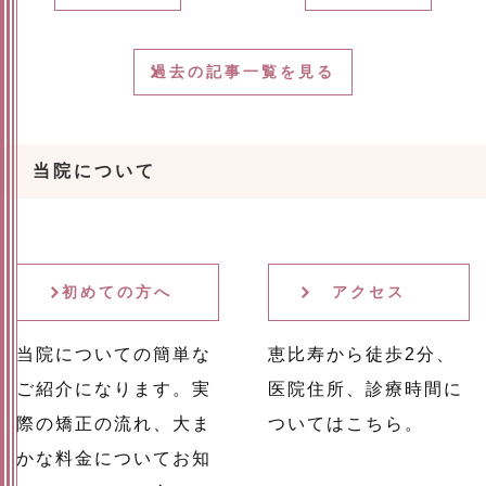
過去の記事一覧を見る
当院について
初めての方へ
アクセス
当院についての簡単な
恵比寿から徒歩2分、
ご紹介になります。実
医院住所、診療時間に
際の矯正の流れ、大ま
ついてはこちら。
かな料金についてお知