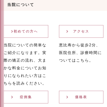
当院について
初めての方へ
アクセス
当院についての簡単な
恵比寿から徒歩2分、
ご紹介になります。実
医院住所、診療時間に
際の矯正の流れ、大ま
ついてはこちら。
かな料金についてお知
りになられたい方はこ
ちらを読みください。
症例集
価格表