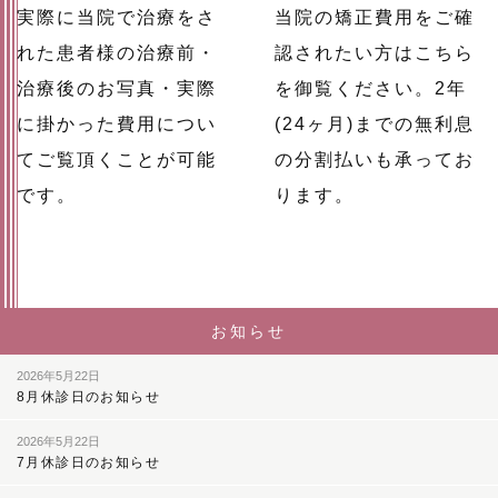
実際に当院で治療をさ
当院の矯正費用をご確
れた患者様の治療前・
認されたい方はこちら
治療後のお写真・実際
を御覧ください。2年
に掛かった費用につい
(24ヶ月)までの無利息
てご覧頂くことが可能
の分割払いも承ってお
です。
ります。
お知らせ
2026年5月22日
8月休診日のお知らせ
2026年5月22日
7月休診日のお知らせ