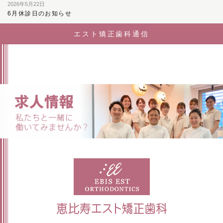
2026年5月22日
6月休診日のお知らせ
エスト矯正歯科通信