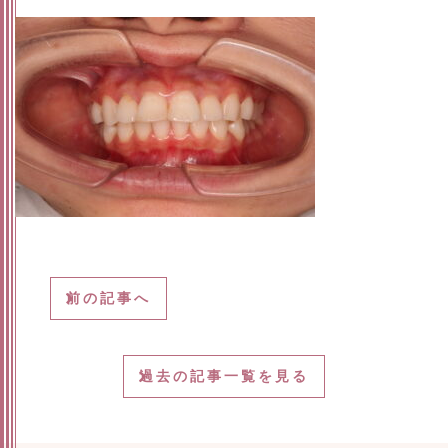
前の記事へ
過去の記事一覧を見る