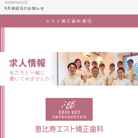
2026年5月22日
6月休診日のお知らせ
エスト矯正歯科通信