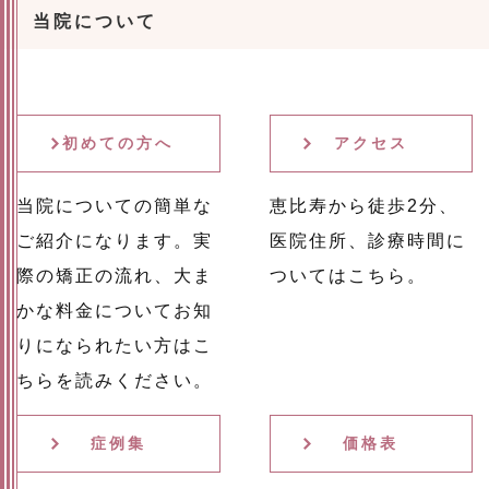
当院について
初めての方へ
アクセス
当院についての簡単な
恵比寿から徒歩2分、
ご紹介になります。実
医院住所、診療時間に
際の矯正の流れ、大ま
ついてはこちら。
かな料金についてお知
りになられたい方はこ
ちらを読みください。
症例集
価格表