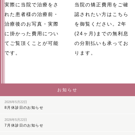
実際に当院で治療をさ
当院の矯正費用をご確
れた患者様の治療前・
認されたい方はこちら
治療後のお写真・実際
を御覧ください。2年
に掛かった費用につい
(24ヶ月)までの無利息
てご覧頂くことが可能
の分割払いも承ってお
です。
ります。
お知らせ
2026年5月22日
8月休診日のお知らせ
2026年5月22日
7月休診日のお知らせ