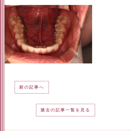
前の記事へ
過去の記事一覧を見る