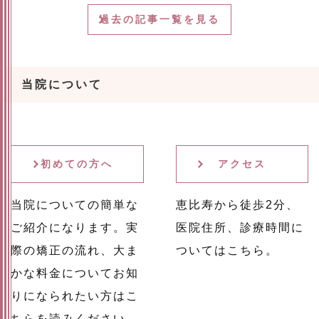
過去の記事一覧を見る
当院について
初めての方へ
アクセス
当院についての簡単な
恵比寿から徒歩2分、
ご紹介になります。実
医院住所、診療時間に
際の矯正の流れ、大ま
ついてはこちら。
かな料金についてお知
りになられたい方はこ
ちらを読みください。