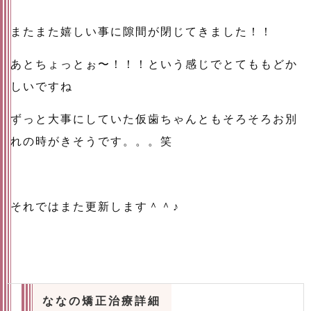
またまた嬉しい事に隙間が閉じてきました！！
あとちょっとぉ〜！！！という感じでとてももどか
しいですね
ずっと大事にしていた仮歯ちゃんともそろそろお別
れの時がきそうです。。。笑
それではまた更新します＾＾♪
ななの矯正治療詳細