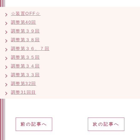
☆装置OFF☆
調整第40回
調整第３９回
調整第３８回
調整第３６、７回
調整第３５回
調整第３４回
調整第３３回
調整第32回
調整31回目
前の記事へ
次の記事へ