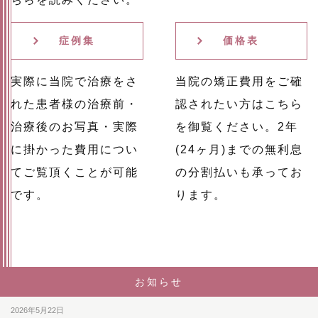
症例集
価格表
実際に当院で治療をさ
当院の矯正費用をご確
れた患者様の治療前・
認されたい方はこちら
治療後のお写真・実際
を御覧ください。2年
に掛かった費用につい
(24ヶ月)までの無利息
てご覧頂くことが可能
の分割払いも承ってお
です。
ります。
お知らせ
2026年5月22日