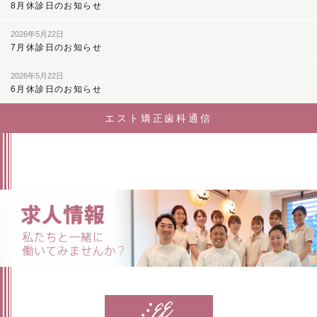
8月休診日のお知らせ
2026年5月22日
7月休診日のお知らせ
2026年5月22日
6月休診日のお知らせ
エスト矯正歯科通信