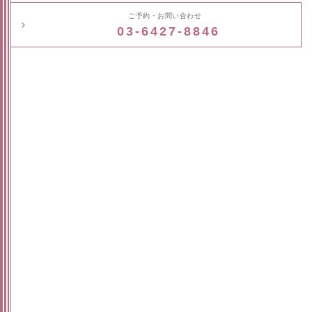
ご予約・お問い合わせ
03-6427-8846