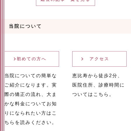
当院について
初めての方へ
アクセス
当院についての簡単な
恵比寿から徒歩2分、
ご紹介になります。実
医院住所、診療時間に
際の矯正の流れ、大ま
ついてはこちら。
かな料金についてお知
りになられたい方はこ
ちらを読みください。