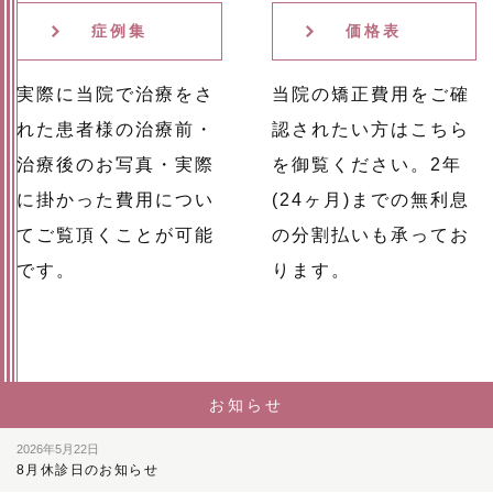
症例集
価格表
実際に当院で治療をさ
当院の矯正費用をご確
れた患者様の治療前・
認されたい方はこちら
治療後のお写真・実際
を御覧ください。2年
に掛かった費用につい
(24ヶ月)までの無利息
てご覧頂くことが可能
の分割払いも承ってお
です。
ります。
お知らせ
2026年5月22日
8月休診日のお知らせ