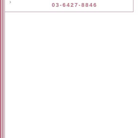
03-6427-8846