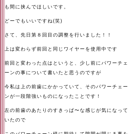
も間に挟んでほしいです。
どーでもいいですね(笑)
さて、先日第８回目の調整を行いました！！
上は変わらず前回と同じワイヤーを使用中です
前回と変わった点はというと、少し前にパワーチェ
ーンの事について書いたと思うのですが
今私は上の前歯にかかっていて、そのパワーチェー
ンが一段階強いものになったことです！
左の前歯のあたりのすきっぱ〜な感じが気になって
いたので
このパワーチェーン様に期待して隙間が閉じる事を