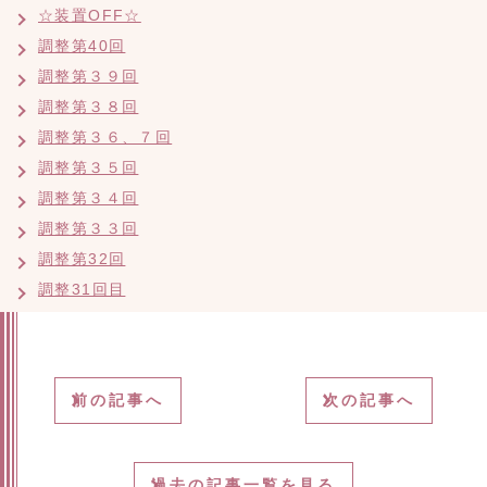
☆装置OFF☆
調整第40回
調整第３９回
調整第３８回
調整第３６、７回
調整第３５回
調整第３４回
調整第３３回
調整第32回
調整31回目
前の記事へ
次の記事へ
過去の記事一覧を見る