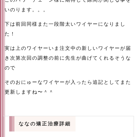
いのります。。。
下は前回同様また一段階太いワイヤーになりまし
た！
実は上のワイヤーいま注文中の新しいワイヤーが届
き次第次回の調整の前に先生が曲げてくれるそうな
ので
そのおにゅーなワイヤーが入ったら追記としてまた
更新しますね〜＾＾
ななの矯正治療詳細