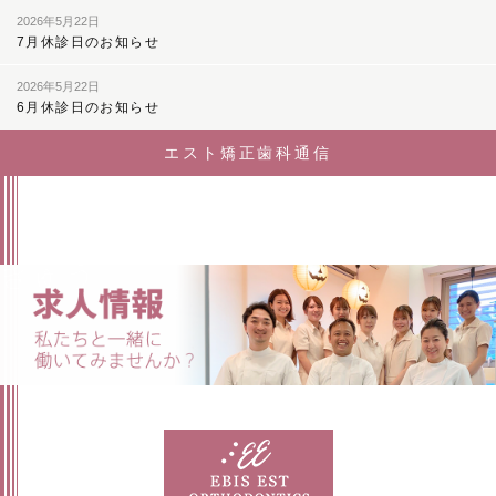
2026年5月22日
7月休診日のお知らせ
2026年5月22日
6月休診日のお知らせ
エスト矯正歯科通信