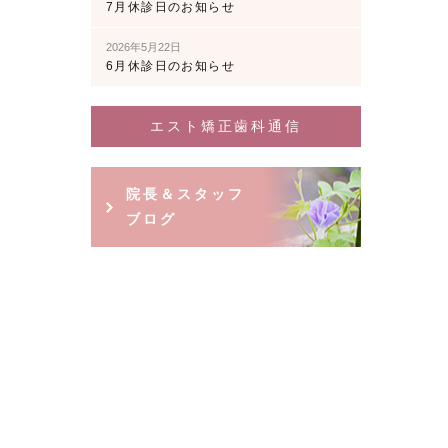
7月休診日のお知らせ
2026年5月22日
6月休診日のお知らせ
エスト矯正歯科通信
院長＆スタッフ
ブログ