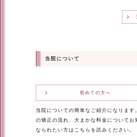
当院について
初めての方へ
当院についての簡単なご紹介になります
の矯正の流れ、大まかな料金についてお
なられたい方はこちらを読みください。