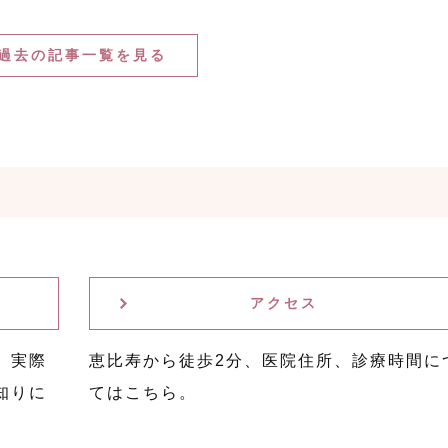
過去の記事一覧を見る
アクセス
。実際
恵比寿から徒歩2分、医院住所、診療時間に
知りに
てはこちら。