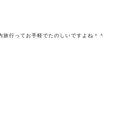
内旅行ってお手軽でたのしいですよね＾＾