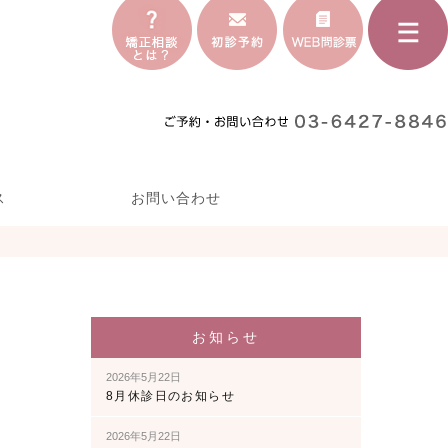
ス
お問い合わせ
お知らせ
2026年5月22日
8月休診日のお知らせ
2026年5月22日