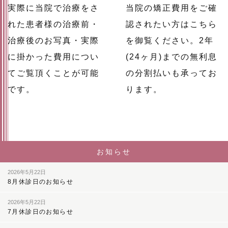
実際に当院で治療をさ
当院の矯正費用をご確
れた患者様の治療前・
認されたい方はこちら
治療後のお写真・実際
を御覧ください。2年
に掛かった費用につい
(24ヶ月)までの無利息
てご覧頂くことが可能
の分割払いも承ってお
です。
ります。
お知らせ
2026年5月22日
8月休診日のお知らせ
2026年5月22日
7月休診日のお知らせ