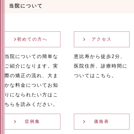
当院について
初めての方へ
アクセス
当院についての簡単な
恵比寿から徒歩2分、
ご紹介になります。実
医院住所、診療時間に
際の矯正の流れ、大ま
ついてはこちら。
かな料金についてお知
りになられたい方はこ
ちらを読みください。
症例集
価格表