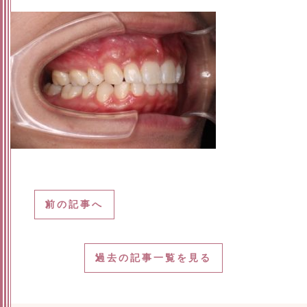
前の記事へ
過去の記事一覧を見る