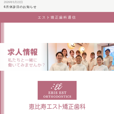
2026年5月22日
6月休診日のお知らせ
エスト矯正歯科通信