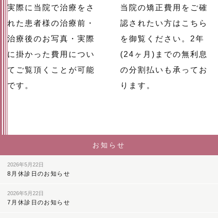
実際に当院で治療をさ
当院の矯正費用をご確
れた患者様の治療前・
認されたい方はこちら
治療後のお写真・実際
を御覧ください。2年
に掛かった費用につい
(24ヶ月)までの無利息
てご覧頂くことが可能
の分割払いも承ってお
です。
ります。
お知らせ
2026年5月22日
8月休診日のお知らせ
2026年5月22日
7月休診日のお知らせ