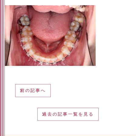
前の記事へ
過去の記事一覧を見る