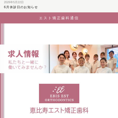
2026年5月22日
6月休診日のお知らせ
エスト矯正歯科通信