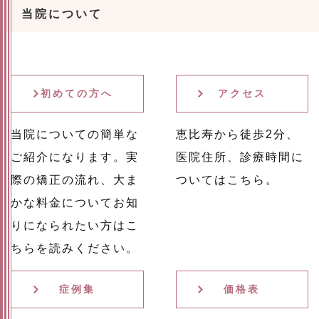
当院について
初めての方へ
アクセス
当院についての簡単な
恵比寿から徒歩2分、
ご紹介になります。実
医院住所、診療時間に
際の矯正の流れ、大ま
ついてはこちら。
かな料金についてお知
りになられたい方はこ
ちらを読みください。
症例集
価格表