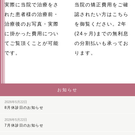
実際に当院で治療をさ
当院の矯正費用をご確
れた患者様の治療前・
認されたい方はこちら
治療後のお写真・実際
を御覧ください。2年
に掛かった費用につい
(24ヶ月)までの無利息
てご覧頂くことが可能
の分割払いも承ってお
です。
ります。
お知らせ
2026年5月22日
8月休診日のお知らせ
2026年5月22日
7月休診日のお知らせ