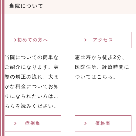
当院について
初めての方へ
アクセス
当院についての簡単な
恵比寿から徒歩2分、
ご紹介になります。実
医院住所、診療時間に
際の矯正の流れ、大ま
ついてはこちら。
かな料金についてお知
りになられたい方はこ
ちらを読みください。
症例集
価格表