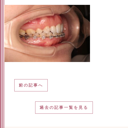
前の記事へ
過去の記事一覧を見る