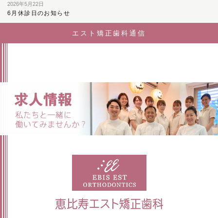
2026年5月22日
6月休診日のお知らせ
エスト矯正歯科通信