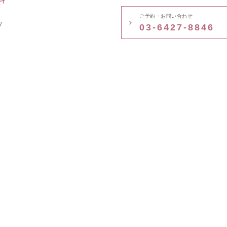
ご予約・お問い合わせ
7
03-6427-8846