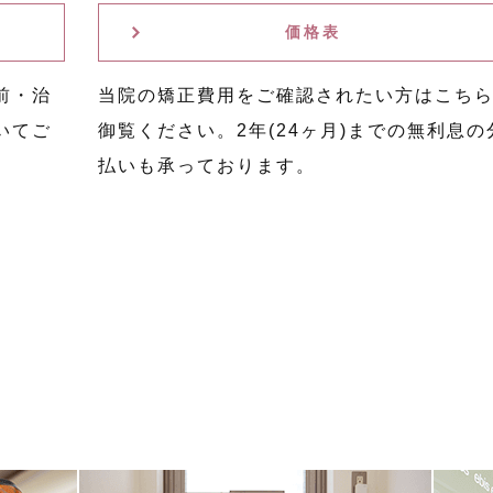
価格表
前・治
当院の矯正費用をご確認されたい方はこち
いてご
御覧ください。2年(24ヶ月)までの無利息の
払いも承っております。