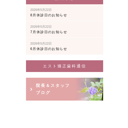
2026年5月22日
8月休診日のお知らせ
2026年5月22日
7月休診日のお知らせ
2026年5月22日
6月休診日のお知らせ
エスト矯正歯科通信
院長＆スタッフ
ブログ