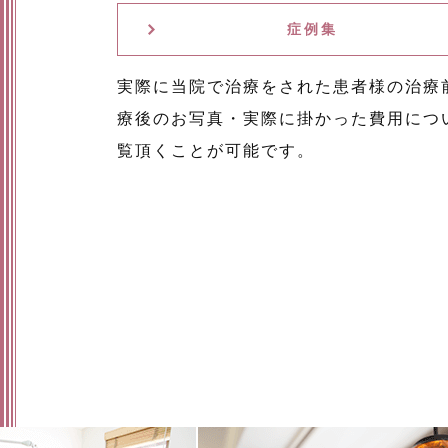
症例集
実際に当院で治療をされた患者様の治療
療後のお写真・実際に掛かった費用につ
覧頂くことが可能です。