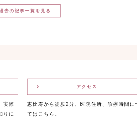
過去の記事一覧を見る
アクセス
。実際
恵比寿から徒歩2分、医院住所、診療時間に
知りに
てはこちら。