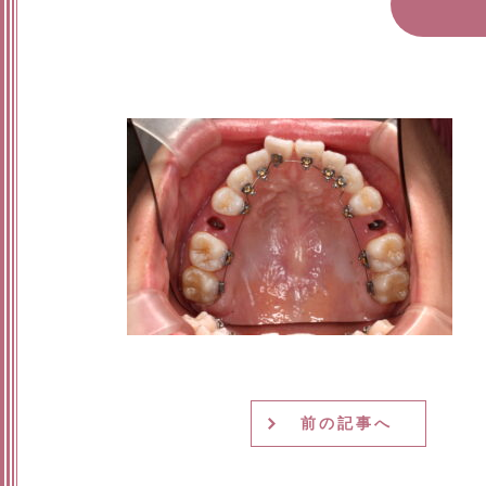
前の記事へ