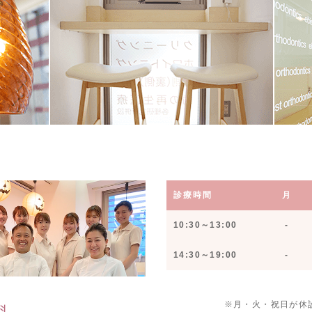
診療時間
月
10:30～13:00
-
14:30～19:00
-
※月・火・祝日が休