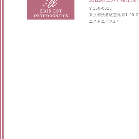
〒150-0013
東京都渋谷区恵比寿1-20-2
エストエビス2Ｆ