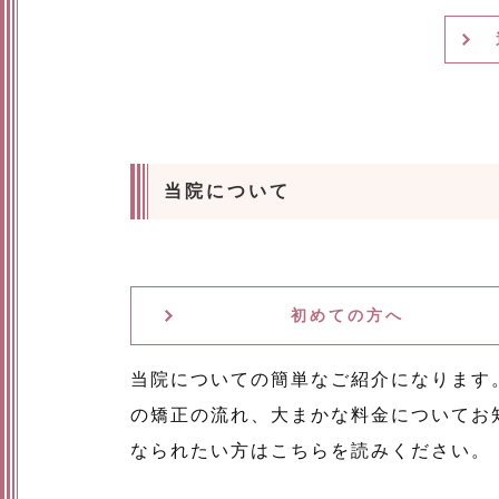
当院について
初めての方へ
当院についての簡単なご紹介になります
の矯正の流れ、大まかな料金についてお
なられたい方はこちらを読みください。