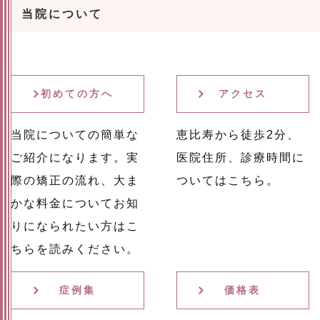
当院について
初めての方へ
アクセス
当院についての簡単な
恵比寿から徒歩2分、
ご紹介になります。実
医院住所、診療時間に
際の矯正の流れ、大ま
ついてはこちら。
かな料金についてお知
りになられたい方はこ
ちらを読みください。
症例集
価格表