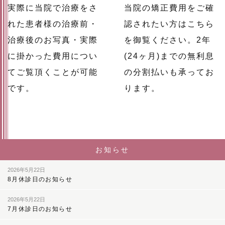
実際に当院で治療をさ
当院の矯正費用をご確
れた患者様の治療前・
認されたい方はこちら
治療後のお写真・実際
を御覧ください。2年
に掛かった費用につい
(24ヶ月)までの無利息
てご覧頂くことが可能
の分割払いも承ってお
です。
ります。
お知らせ
2026年5月22日
8月休診日のお知らせ
2026年5月22日
7月休診日のお知らせ