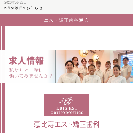
2026年5月22日
6月休診日のお知らせ
エスト矯正歯科通信