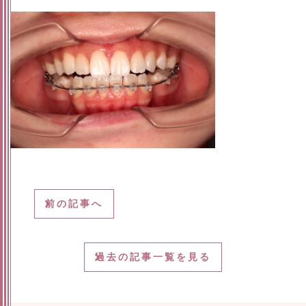
前の記事へ
過去の記事一覧を見る