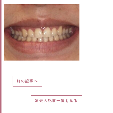
前の記事へ
過去の記事一覧を見る