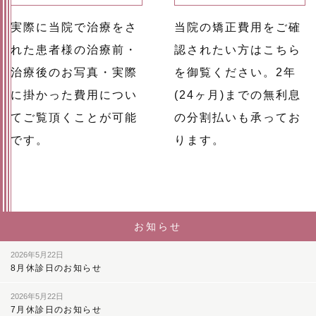
実際に当院で治療をさ
当院の矯正費用をご確
れた患者様の治療前・
認されたい方はこちら
治療後のお写真・実際
を御覧ください。2年
に掛かった費用につい
(24ヶ月)までの無利息
てご覧頂くことが可能
の分割払いも承ってお
です。
ります。
お知らせ
2026年5月22日
8月休診日のお知らせ
2026年5月22日
7月休診日のお知らせ