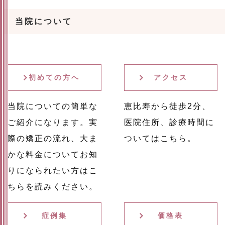
当院について
初めての方へ
アクセス
当院についての簡単な
恵比寿から徒歩2分、
ご紹介になります。実
医院住所、診療時間に
際の矯正の流れ、大ま
ついてはこちら。
かな料金についてお知
りになられたい方はこ
ちらを読みください。
症例集
価格表