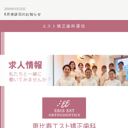
2026年5月22日
6月休診日のお知らせ
エスト矯正歯科通信