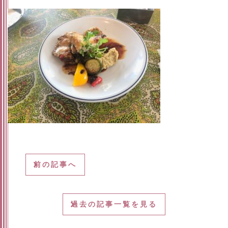
前の記事へ
過去の記事一覧を見る