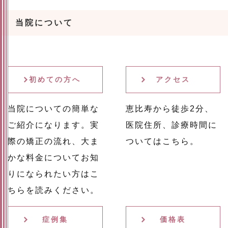
当院について
初めての方へ
アクセス
当院についての簡単な
恵比寿から徒歩2分、
ご紹介になります。実
医院住所、診療時間に
際の矯正の流れ、大ま
ついてはこちら。
かな料金についてお知
りになられたい方はこ
ちらを読みください。
症例集
価格表