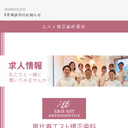
2026年5月22日
6月休診日のお知らせ
エスト矯正歯科通信