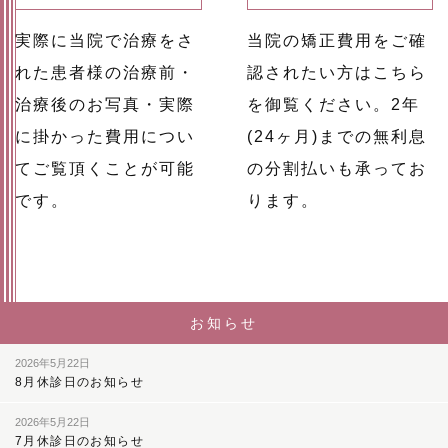
実際に当院で治療をさ
当院の矯正費用をご確
れた患者様の治療前・
認されたい方はこちら
治療後のお写真・実際
を御覧ください。2年
に掛かった費用につい
(24ヶ月)までの無利息
てご覧頂くことが可能
の分割払いも承ってお
です。
ります。
お知らせ
2026年5月22日
8月休診日のお知らせ
2026年5月22日
7月休診日のお知らせ