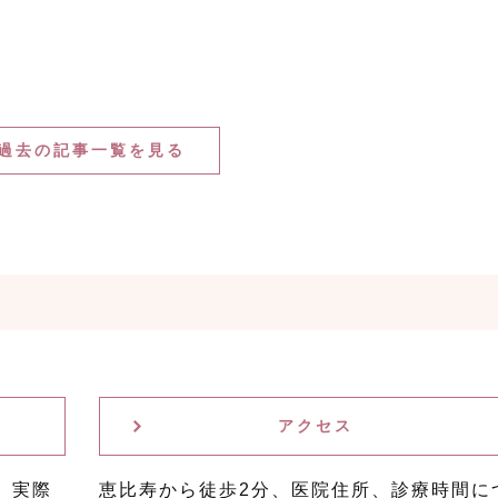
過去の記事一覧を見る
アクセス
。実際
恵比寿から徒歩2分、医院住所、診療時間に