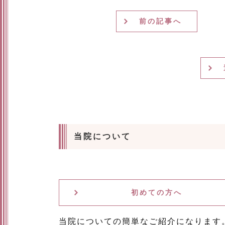
前の記事へ
当院について
初めての方へ
当院についての簡単なご紹介になります