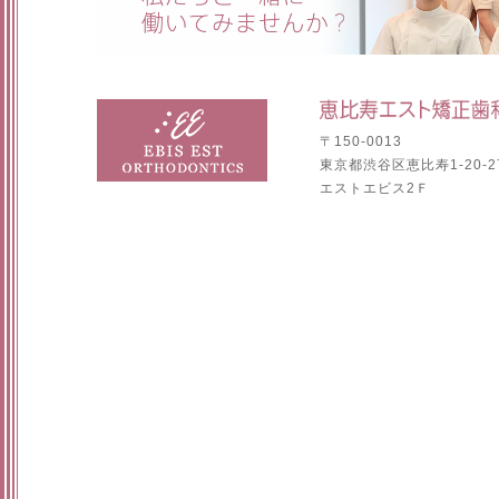
〒150-0013
東京都渋谷区恵比寿1-20-2
エストエビス2Ｆ