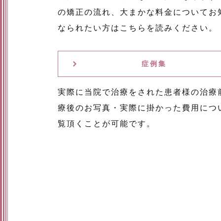
の矯正の流れ、大まかな料金についてお
なられたい方はこちらを読みください。
症例集
実際に当院で治療をされた患者様の治療
療後のお写真・実際に掛かった費用につ
覧頂くことが可能です。