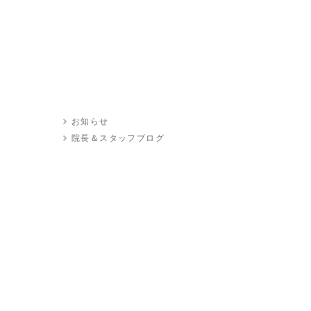
お知らせ
院長＆スタッフブログ