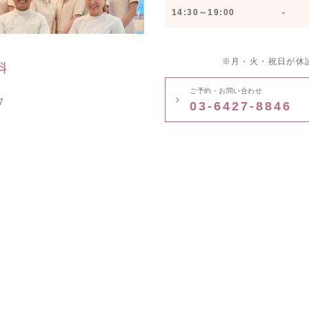
14:30～19:00
-
※月・火・祝日が休
ご予約・お問い合わせ
7
03-6427-8846