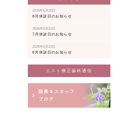
2026年5月22日
8月休診日のお知らせ
2026年5月22日
7月休診日のお知らせ
2026年5月22日
6月休診日のお知らせ
エスト矯正歯科通信
院長＆スタッフ
ブログ