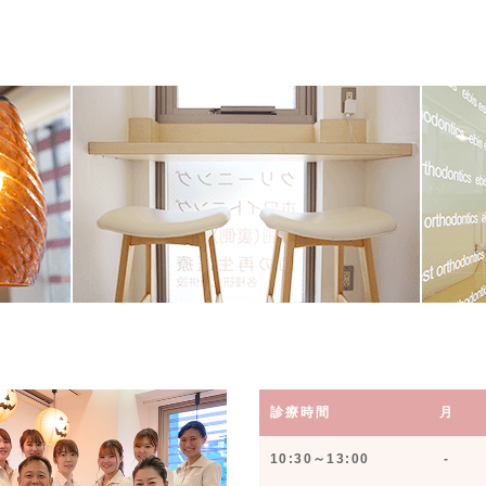
診療時間
月
10:30～13:00
-